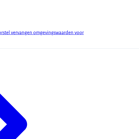
orstel vervangen omgevingswaarden voor