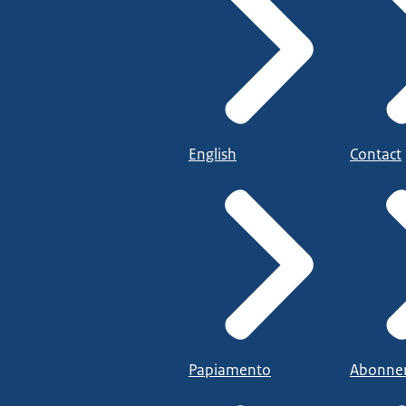
English
Contact
Papiamento
Abonne