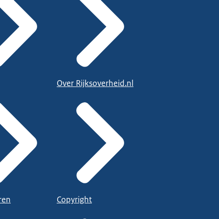
Over Rijksoverheid.nl
ren
Copyright