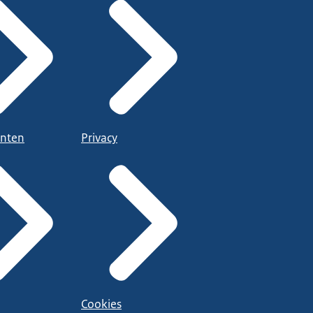
nten
Privacy
Cookies