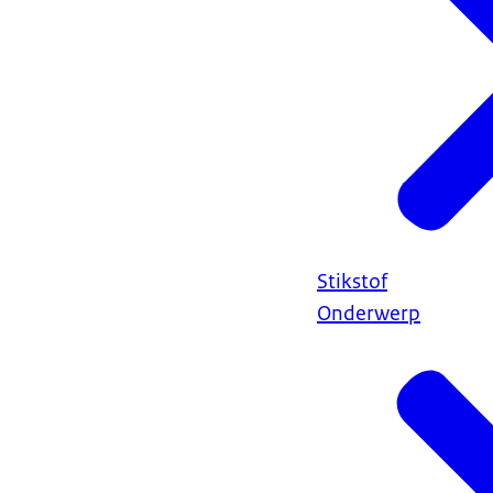
Stikstof
Onderwerp