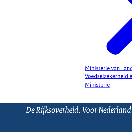
Ministerie van Land
Voedselzekerheid 
Ministerie
De Rijksoverheid. Voor Nederland