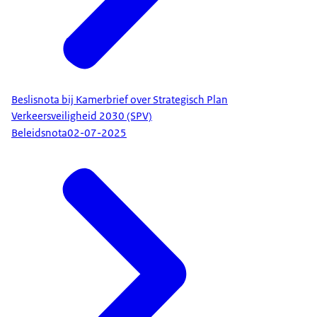
Beslisnota bij Kamerbrief over Strategisch Plan
Verkeersveiligheid 2030 (SPV)
Beleidsnota
02-07-2025