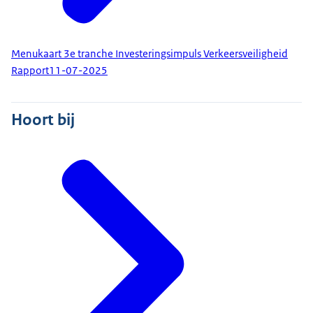
Menukaart 3e tranche Investeringsimpuls Verkeersveiligheid
Rapport
11-07-2025
Hoort bij