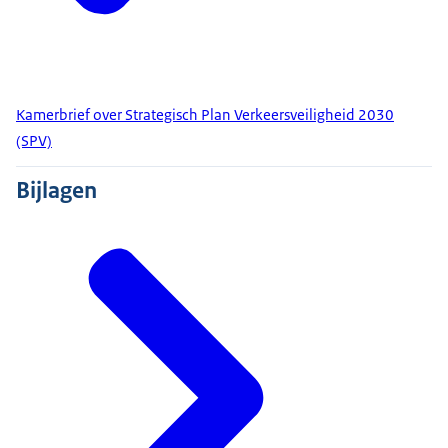
Kamerbrief over Strategisch Plan Verkeersveiligheid 2030
(SPV)
Bijlagen