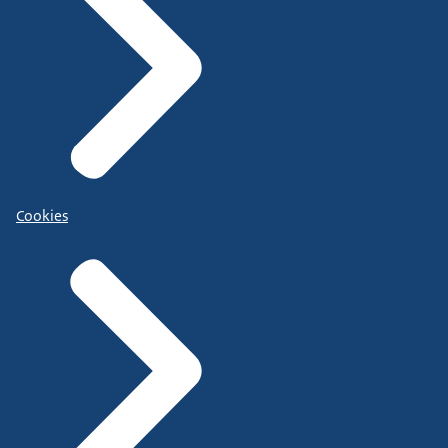
Cookies