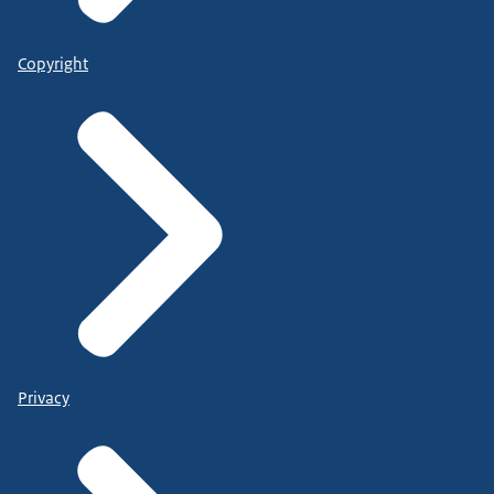
Copyright
Privacy