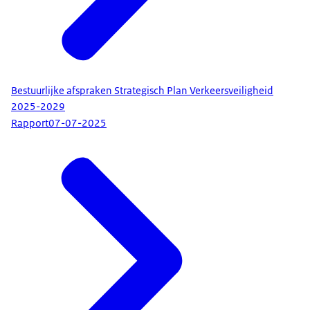
Bestuurlijke afspraken Strategisch Plan Verkeersveiligheid
2025-2029
Rapport
07-07-2025