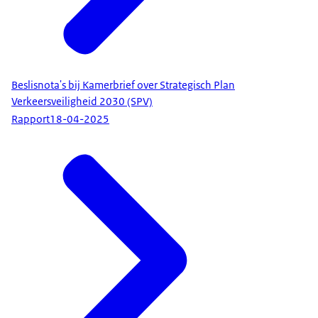
Beslisnota's bij Kamerbrief over Strategisch Plan
Verkeersveiligheid 2030 (SPV)
Rapport
18-04-2025