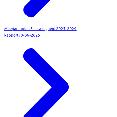
Meerjarenplan Fietsveiligheid 2025-2029
Rapport
30-06-2025