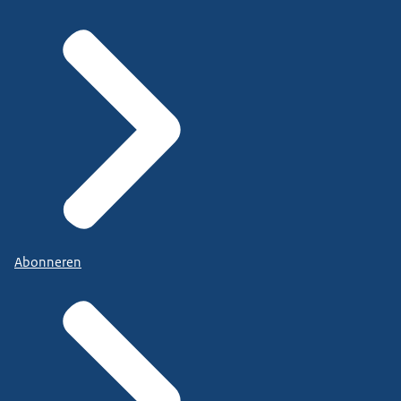
Abonneren