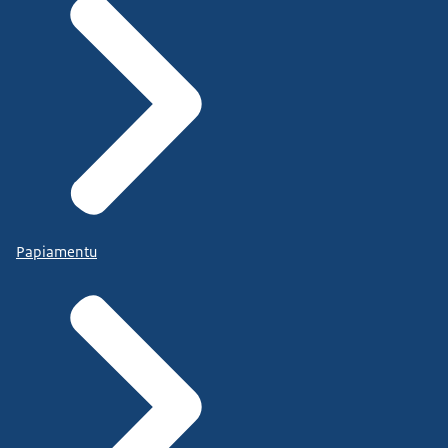
Papiamentu