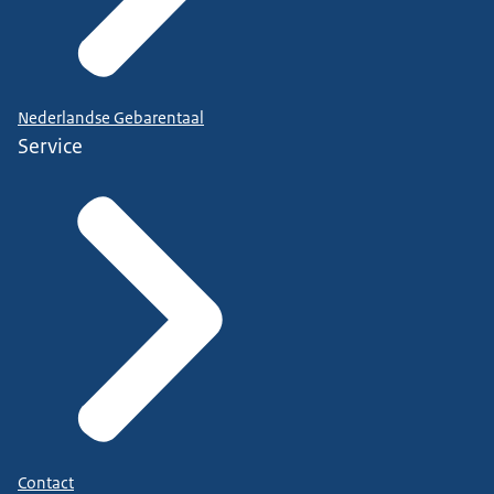
Nederlandse Gebarentaal
Service
Contact