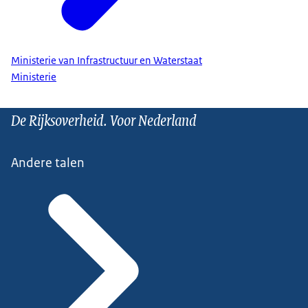
Ministerie van Infrastructuur en Waterstaat
Ministerie
De Rijksoverheid. Voor Nederland
Andere talen