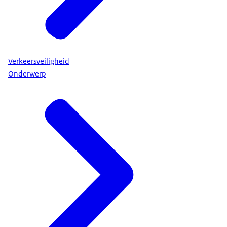
Verkeersveiligheid
Onderwerp