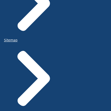
Sitemap