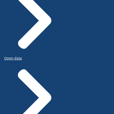
Open data