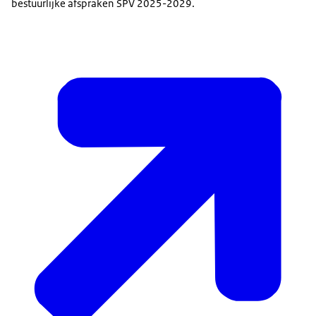
bestuurlijke afspraken SPV 2025-2029.