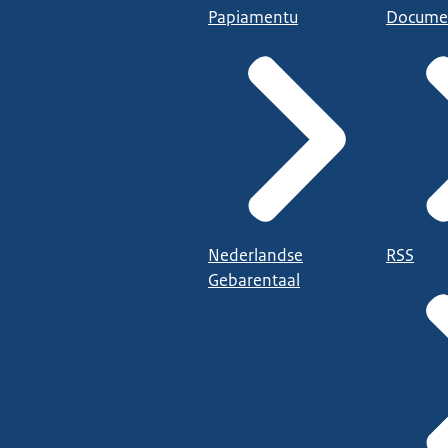
Papiamentu
Docume
Nederlandse
RSS
Gebarentaal