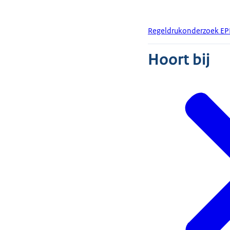
Regeldrukonderzoek EP
Hoort bij