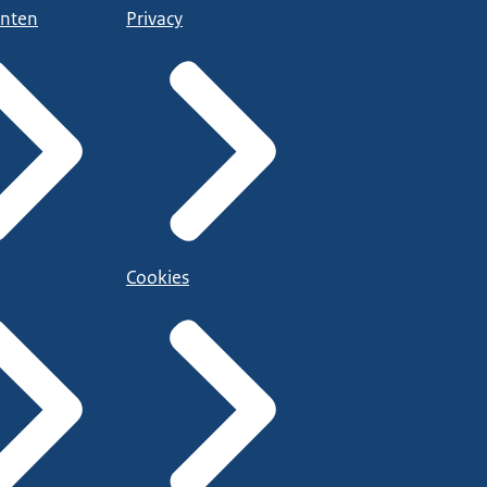
nten
Privacy
Cookies