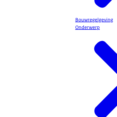
Bouwregelgeving
Onderwerp