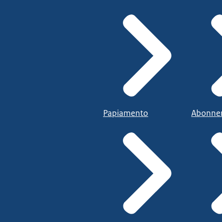
Papiamento
Abonne