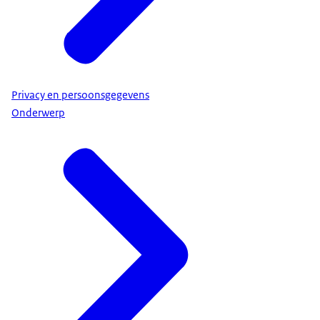
Privacy en persoonsgegevens
Onderwerp