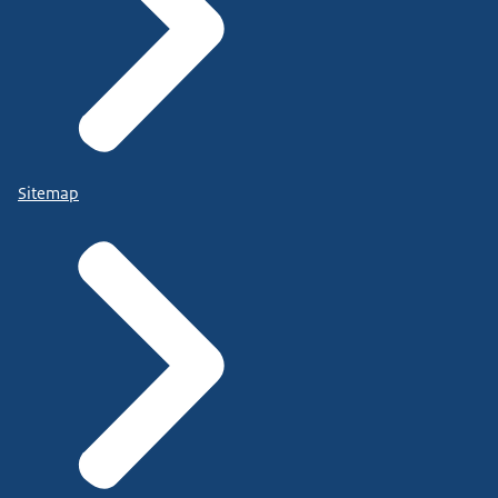
Sitemap