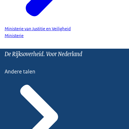
Ministerie van Justitie en Veiligheid
Ministerie
De Rijksoverheid. Voor Nederland
Andere talen