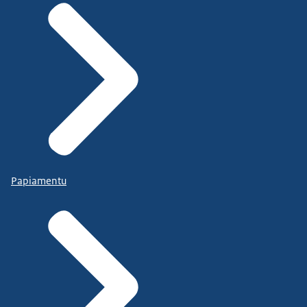
Papiamentu