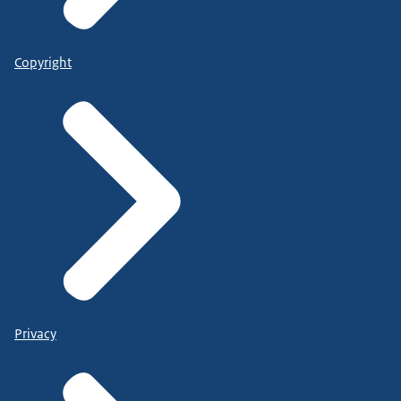
Copyright
Privacy