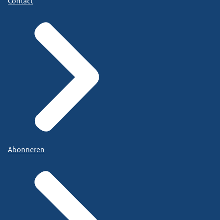
Contact
Abonneren