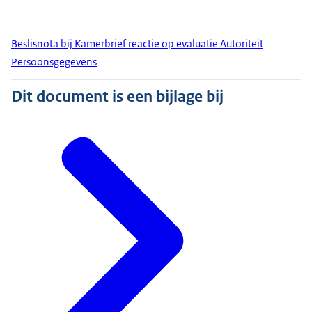
Beslisnota bij Kamerbrief reactie op evaluatie Autoriteit
Persoonsgegevens
Dit document is een bijlage bij