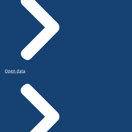
Open data