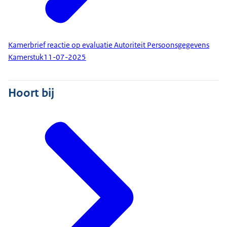
Kamerbrief reactie op evaluatie Autoriteit Persoonsgegevens
Kamerstuk
11-07-2025
Hoort bij