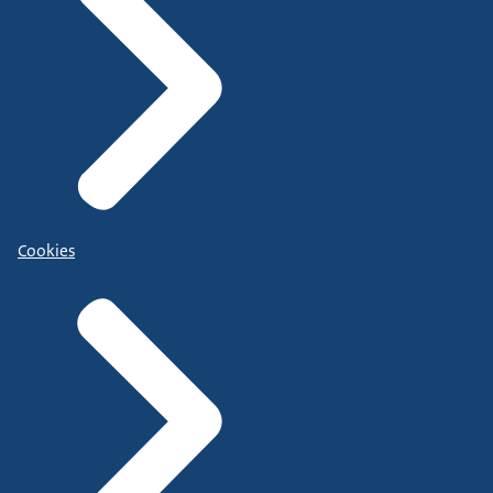
Cookies