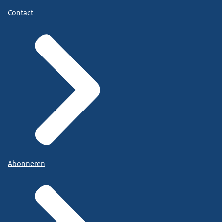
Contact
Abonneren