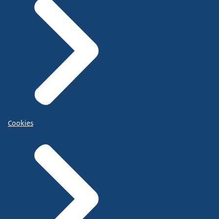
Cookies