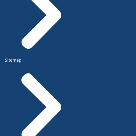
Sitemap