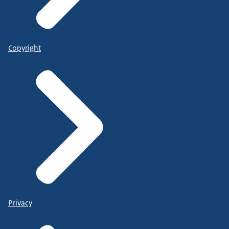
Copyright
Privacy