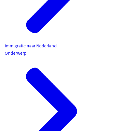
Immigratie naar Nederland
Onderwerp