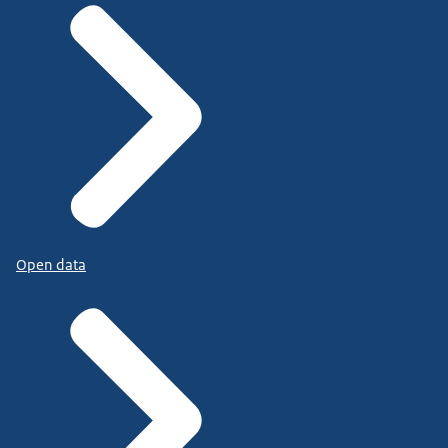
Open data