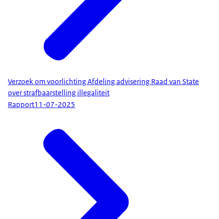
Verzoek om voorlichting Afdeling advisering Raad van State
over strafbaarstelling illegaliteit
Rapport
11-07-2025