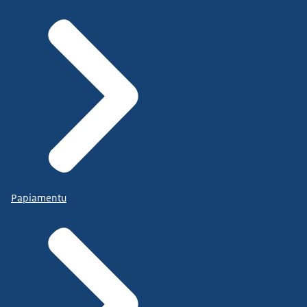
Papiamentu