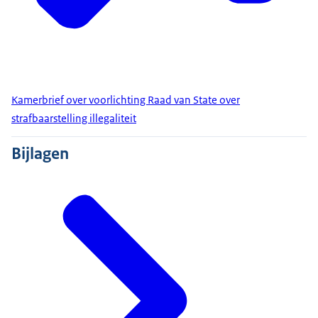
Kamerbrief over voorlichting Raad van State over
strafbaarstelling illegaliteit
Bijlagen