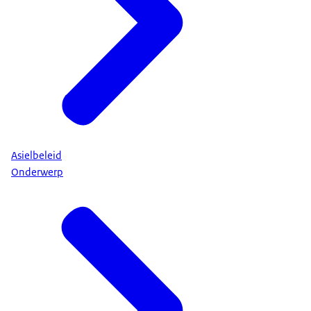
Asielbeleid
Onderwerp