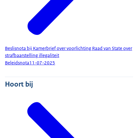
Beslisnota bij Kamerbrief over voorlichting Raad van State over
strafbaarstelling illegaliteit
Beleidsnota
11-07-2025
Hoort bij