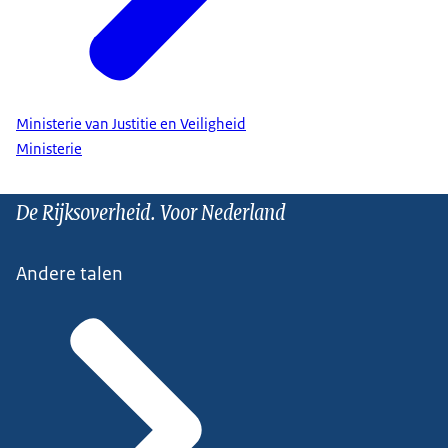
Ministerie van Justitie en Veiligheid
Ministerie
De Rijksoverheid. Voor Nederland
Andere talen