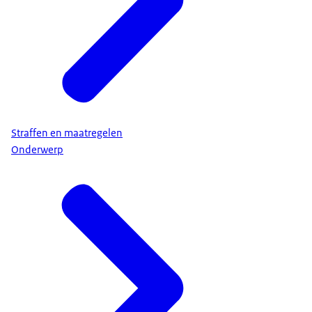
Straffen en maatregelen
Onderwerp