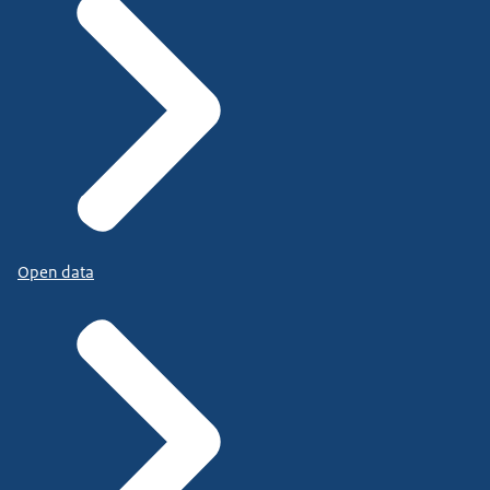
Open data