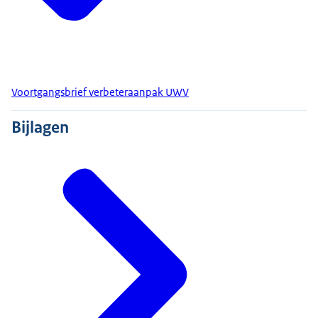
Voortgangsbrief verbeteraanpak UWV
Bijlagen