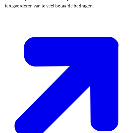
terugvorderen van te veel betaalde bedragen.