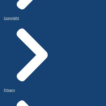
Copyright
Privacy