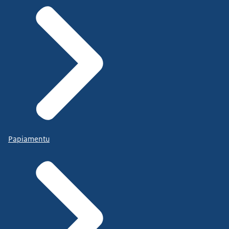
Papiamentu