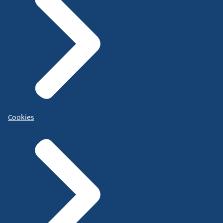
Cookies