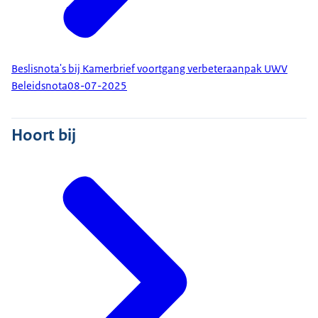
Beslisnota's bij Kamerbrief voortgang verbeteraanpak UWV
Beleidsnota
08-07-2025
Hoort bij