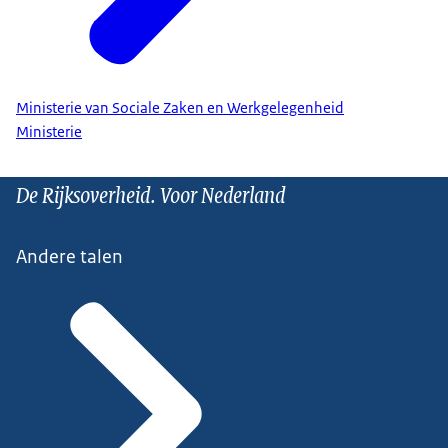
Ministerie van Sociale Zaken en Werkgelegenheid
Ministerie
De Rijksoverheid. Voor Nederland
Andere talen