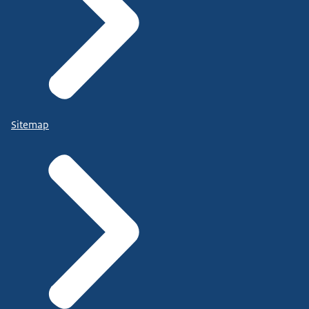
Sitemap