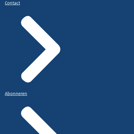
Contact
Abonneren