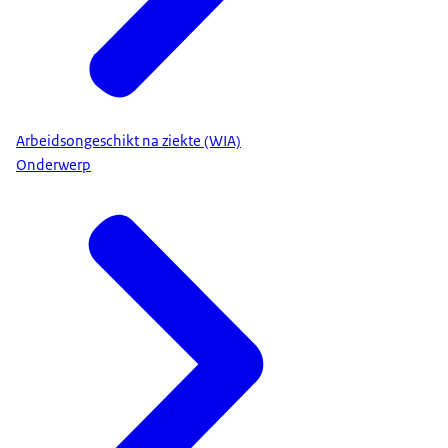
Arbeidsongeschikt na ziekte (WIA)
Onderwerp