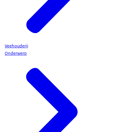
Veehouderij
Onderwerp