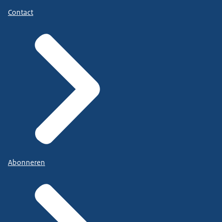
Contact
Abonneren