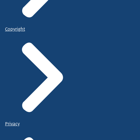
Copyright
Privacy