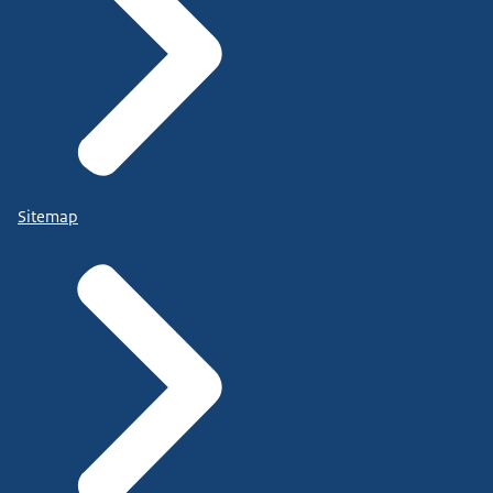
Sitemap