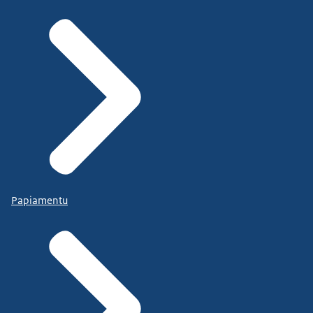
Papiamentu