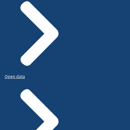
Open data