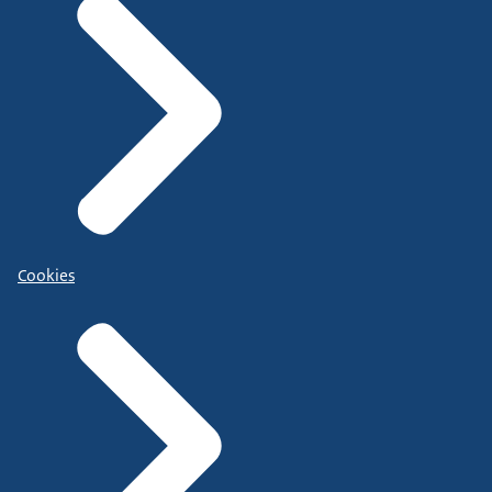
Cookies