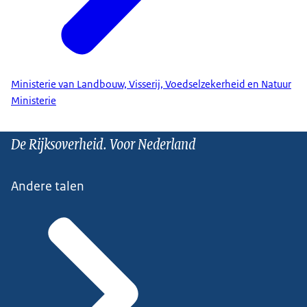
Ministerie van Landbouw, Visserij, Voedselzekerheid en Natuur
Ministerie
De Rijksoverheid. Voor Nederland
Andere talen