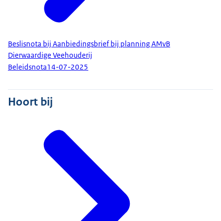
Beslisnota bij Aanbiedingsbrief bij planning AMvB
Dierwaardige Veehouderij
Beleidsnota
14-07-2025
Hoort bij