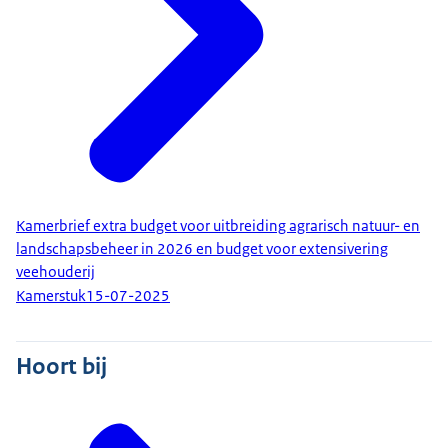
Kamerbrief extra budget voor uitbreiding agrarisch natuur- en
landschapsbeheer in 2026 en budget voor extensivering
veehouderij
Kamerstuk
15-07-2025
Hoort bij