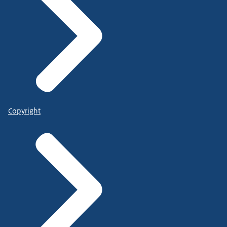
Copyright