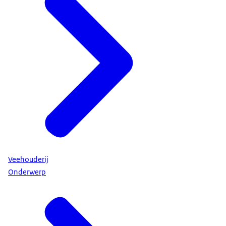
Veehouderij
Onderwerp