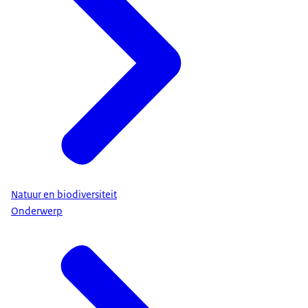
Natuur en biodiversiteit
Onderwerp