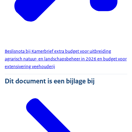
Beslisnota bij Kamerbrief extra budget voor uitbreiding
agrarisch natuur- en landschapsbeheer in 2026 en budget voor
extensivering veehouderij
Dit document is een bijlage bij