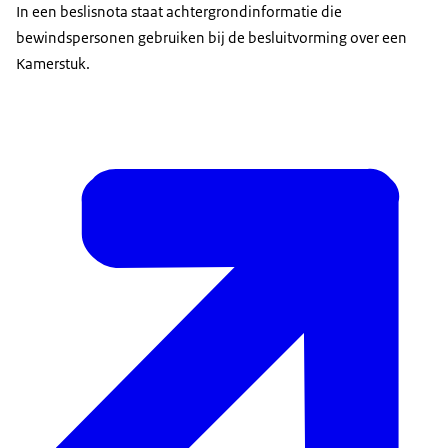
In een beslisnota staat achtergrondinformatie die
bewindspersonen gebruiken bij de besluitvorming over een
Kamerstuk.