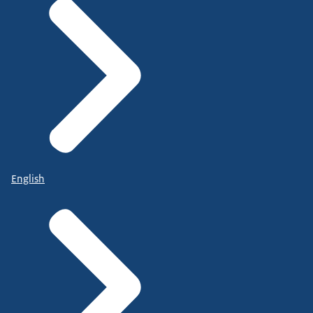
English