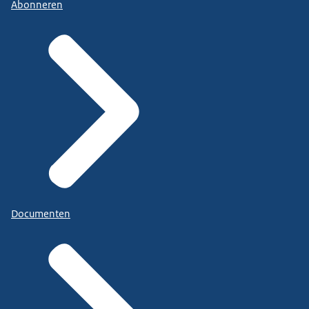
Abonneren
Documenten