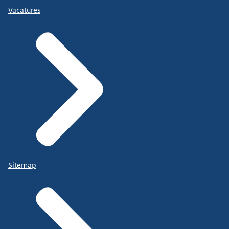
Vacatures
Sitemap