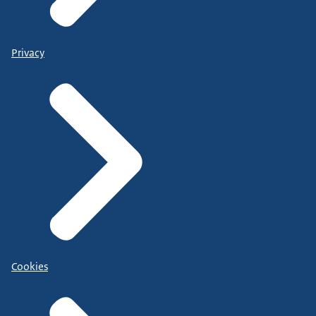
Privacy
Cookies