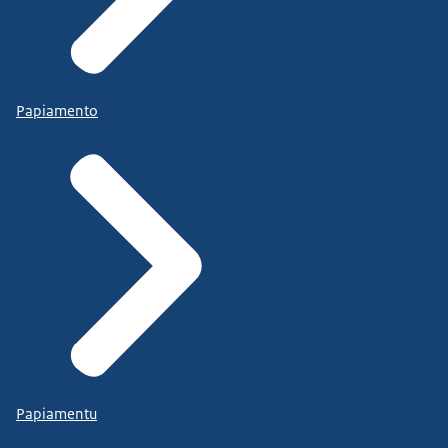
Papiamento
Papiamentu