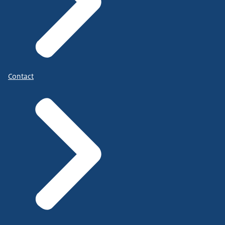
Contact