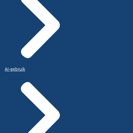
AI-gebruik