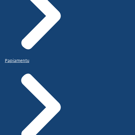
Papiamentu