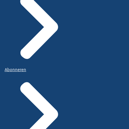
Abonneren