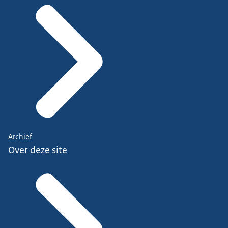
Archief
Over deze site