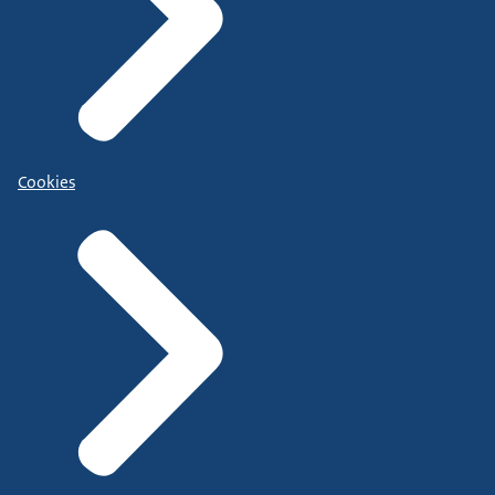
Cookies