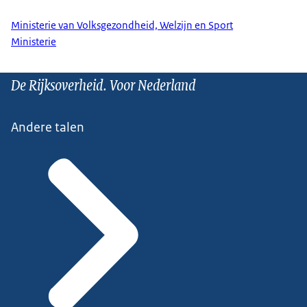
Ministerie van Volksgezondheid, Welzijn en Sport
Ministerie
De Rijksoverheid. Voor Nederland
Andere talen