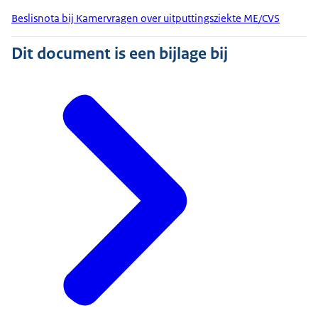
Beslisnota bij Kamervragen over uitputtingsziekte ME/CVS
Dit document is een bijlage bij