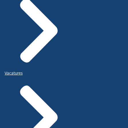
Vacatures