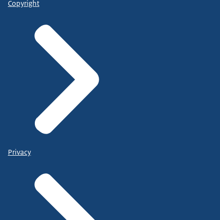
Copyright
Privacy