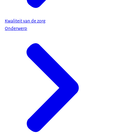
Kwaliteit van de zorg
Onderwerp