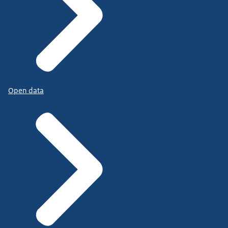
Open data