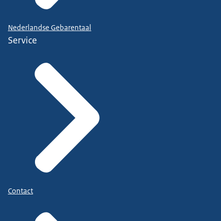
Nederlandse Gebarentaal
Service
Contact