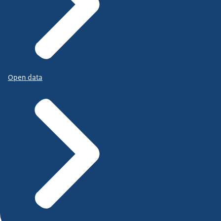
Open data