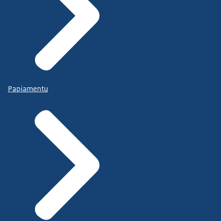
Papiamentu