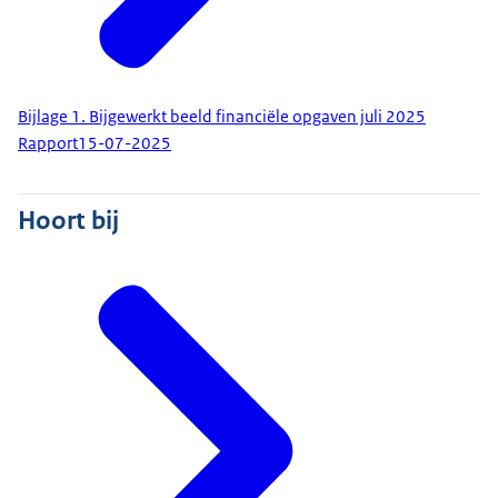
Bijlage 1. Bijgewerkt beeld financiële opgaven juli 2025
Rapport
15-07-2025
Hoort bij