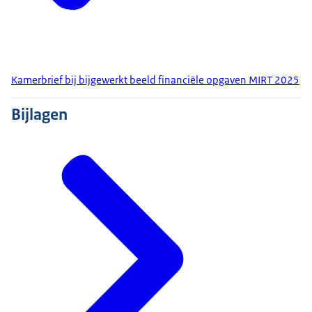
Kamerbrief bij bijgewerkt beeld financiële opgaven MIRT 2025
Bijlagen