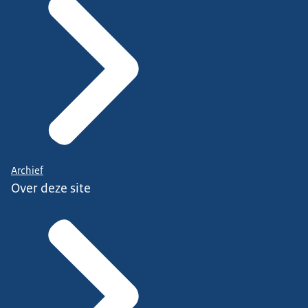
Archief
Over deze site