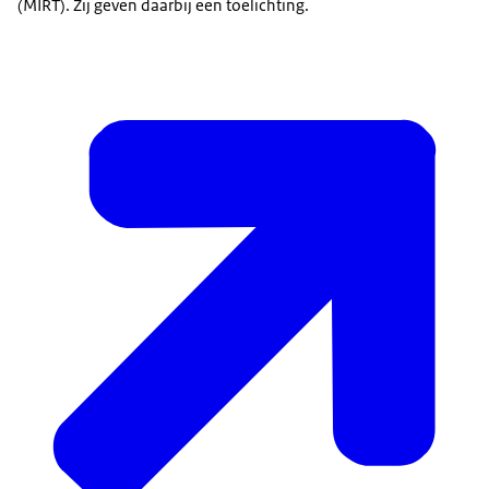
(MIRT). Zij geven daarbij een toelichting.