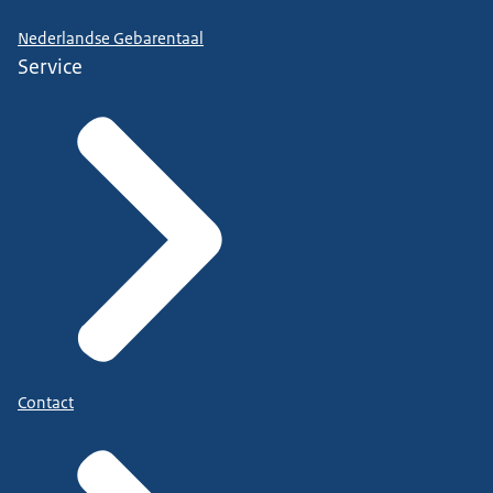
Nederlandse Gebarentaal
Service
Contact