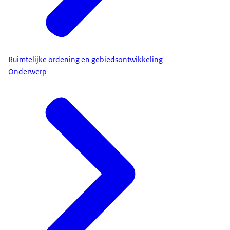
Ruimtelijke ordening en gebiedsontwikkeling
Onderwerp