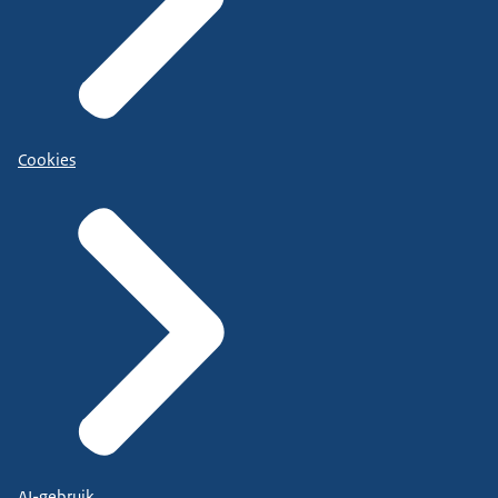
Cookies
AI-gebruik