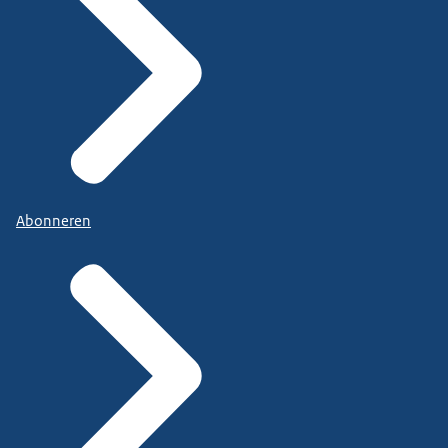
Abonneren