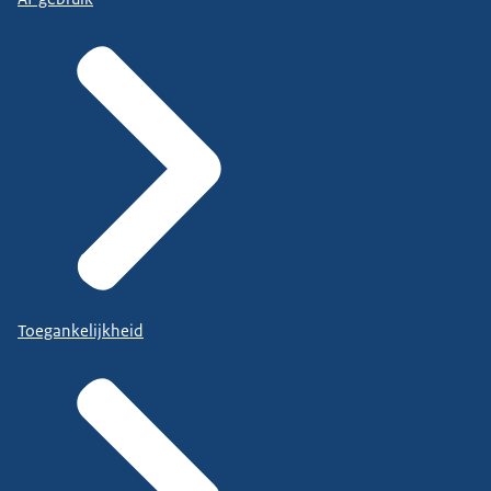
Toegankelijkheid