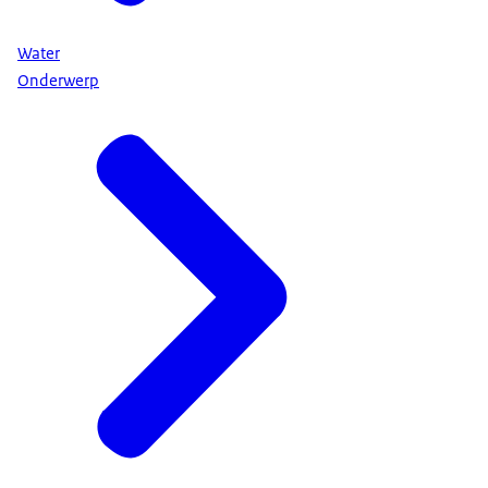
Water
Onderwerp