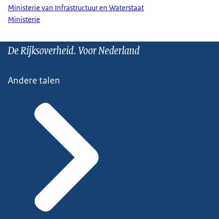
Ministerie van Infrastructuur en Waterstaat
Ministerie
De Rijksoverheid. Voor Nederland
Andere talen