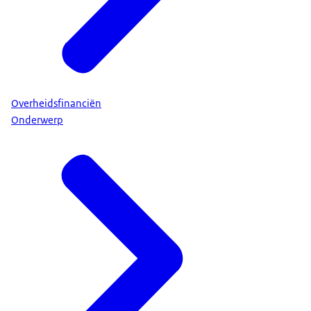
Overheidsfinanciën
Onderwerp