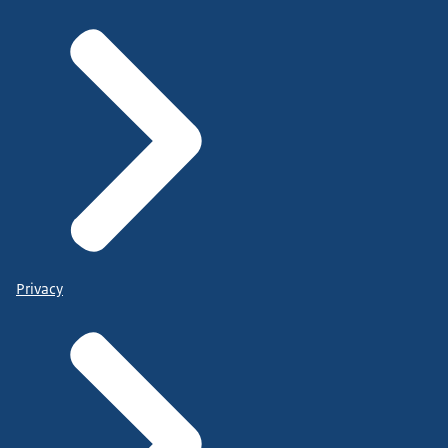
Privacy