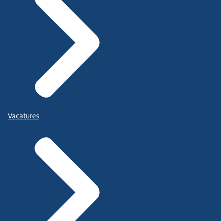
Vacatures