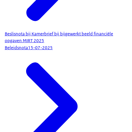
Beslisnota bij Kamerbrief bij bijgewerkt beeld financiële
opgaven MIRT 2025
Beleidsnota
15-07-2025