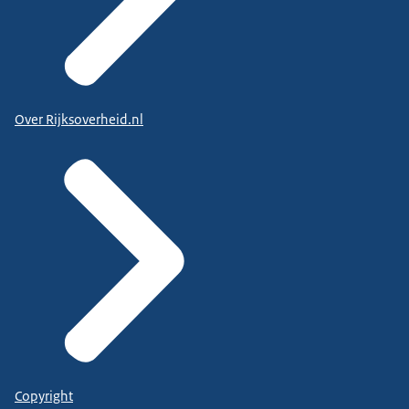
Over Rijksoverheid.nl
Copyright