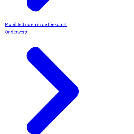
Mobiliteit nu en in de toekomst
Onderwerp