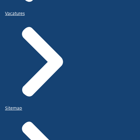
Vacatures
Sitemap