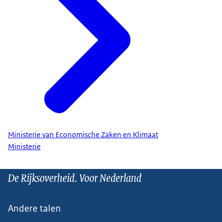
Ministerie van Economische Zaken en Klimaat
Ministerie
De Rijksoverheid. Voor Nederland
Andere talen