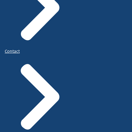
Contact