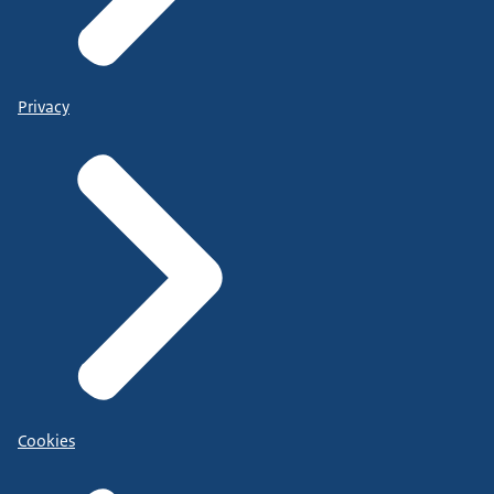
Privacy
Cookies