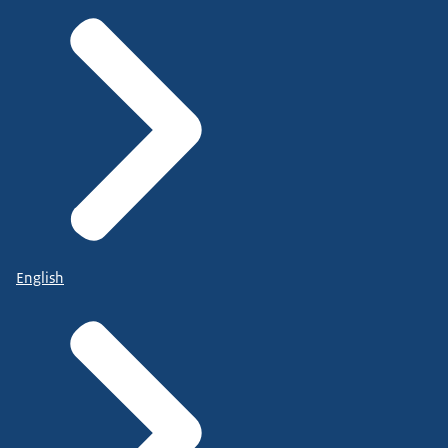
English