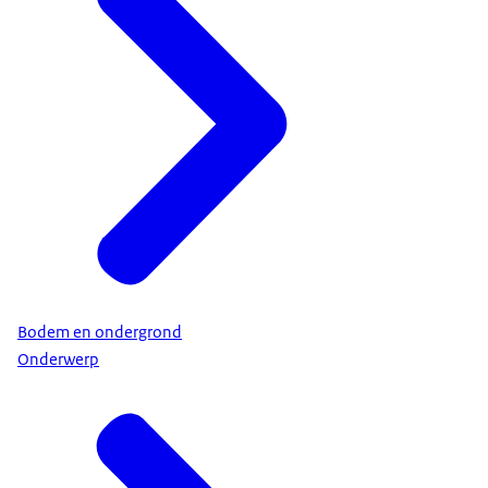
Bodem en ondergrond
Onderwerp