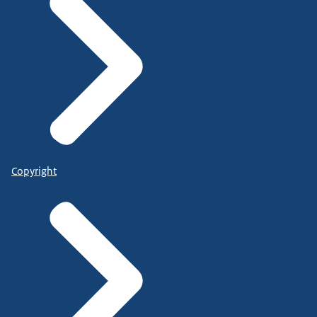
Copyright