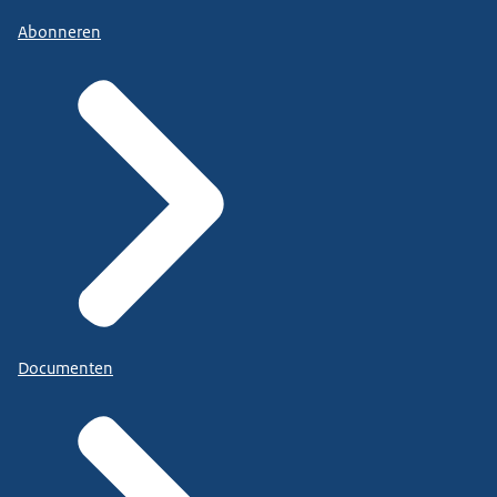
Abonneren
Documenten