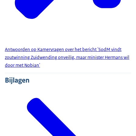
Antwoorden op Kamervragen over het bericht 'SodM vindt
zoutwinning Zuidwending onveilig, maar minister Hermans wil
door met Nobian'
Bijlagen