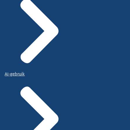
AI-gebruik