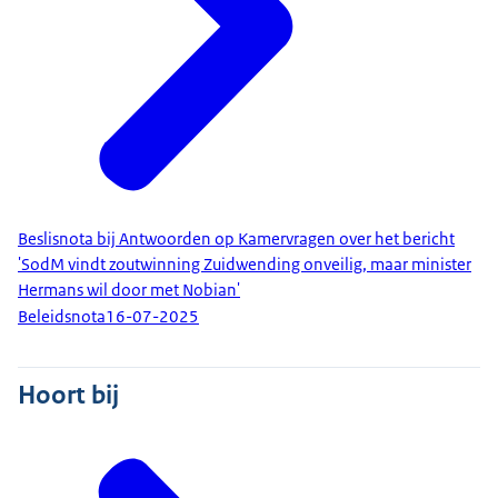
Beslisnota bij Antwoorden op Kamervragen over het bericht
'SodM vindt zoutwinning Zuidwending onveilig, maar minister
Hermans wil door met Nobian'
Beleidsnota
16-07-2025
Hoort bij