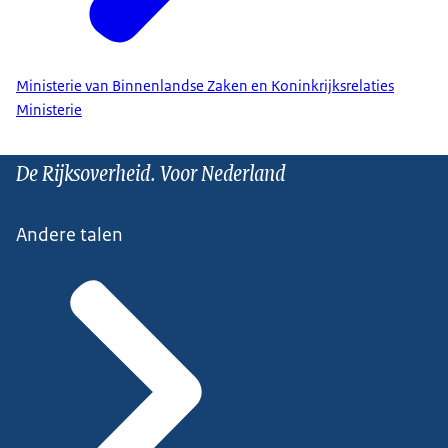
Ministerie van Binnenlandse Zaken en Koninkrijksrelaties
Ministerie
De Rijksoverheid. Voor Nederland
Andere talen