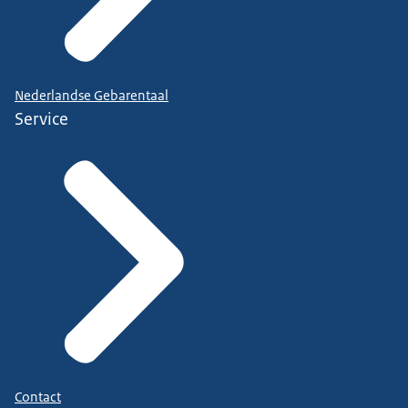
Nederlandse Gebarentaal
Service
Contact