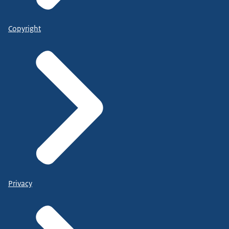
Copyright
Privacy