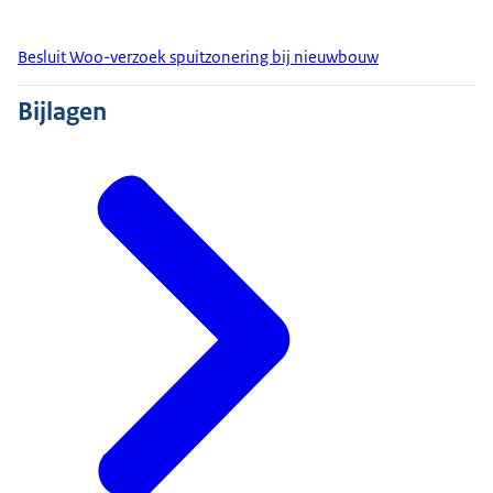
Besluit Woo-verzoek spuitzonering bij nieuwbouw
Bijlagen