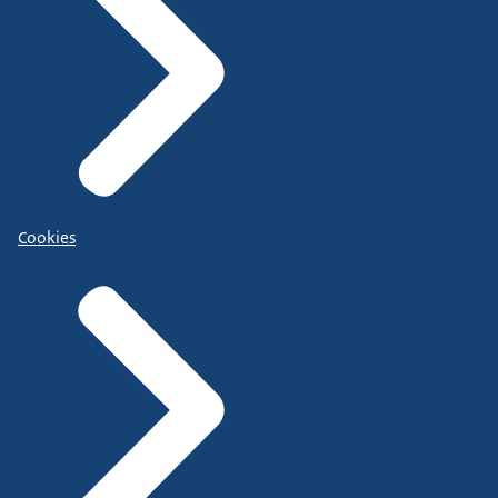
Cookies