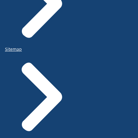
Sitemap