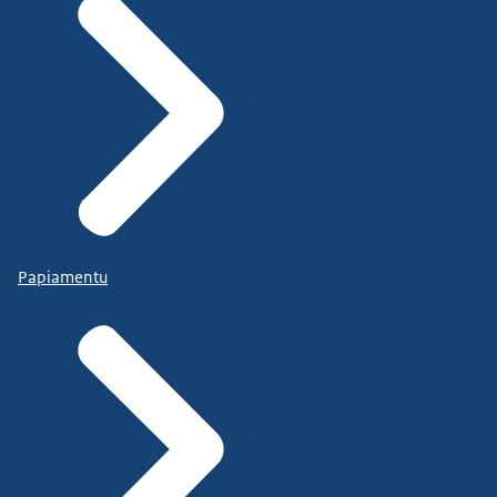
Papiamentu