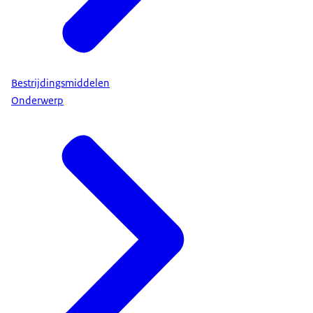
Bestrijdingsmiddelen
Onderwerp