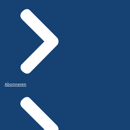
Abonneren