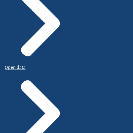
Open data