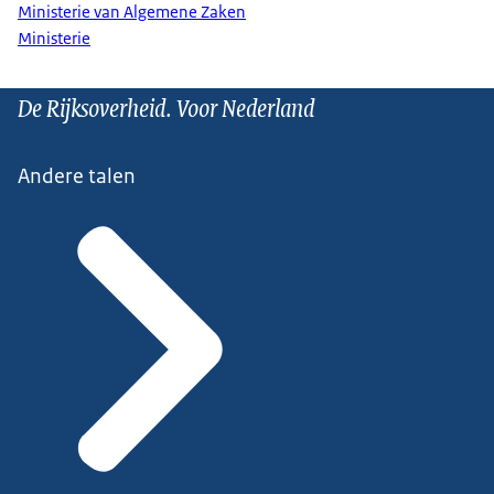
Ministerie van Algemene Zaken
Ministerie
De Rijksoverheid. Voor Nederland
Andere talen