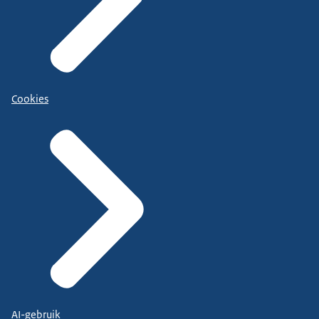
Cookies
AI-gebruik