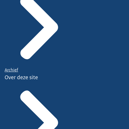
Archief
Over deze site