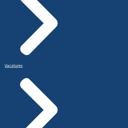
Vacatures