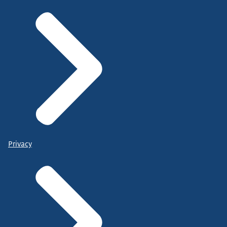
Privacy