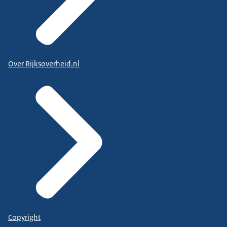
Over Rijksoverheid.nl
Copyright