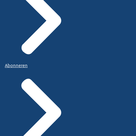
Abonneren