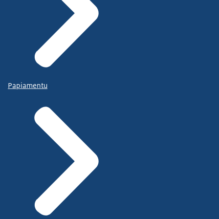
Papiamentu