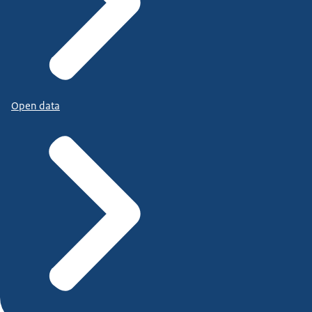
Open data