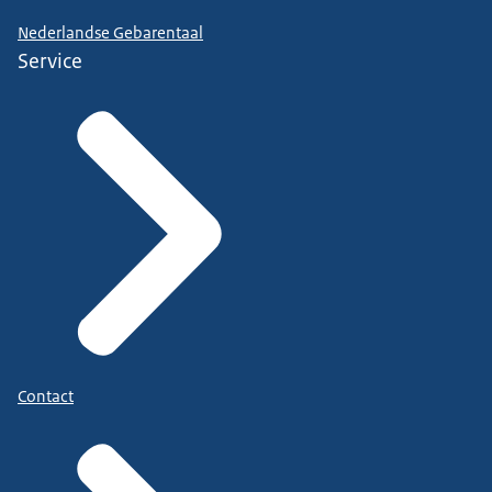
Nederlandse Gebarentaal
Service
Contact