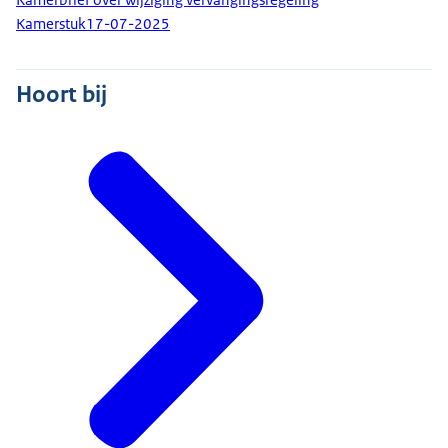
Kamerstuk
17-07-2025
Hoort bij