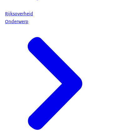
Rijksoverheid
Onderwerp