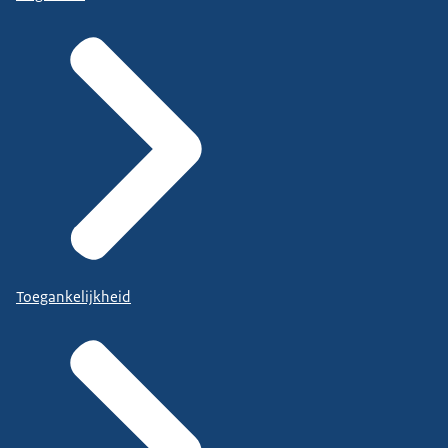
Toegankelijkheid