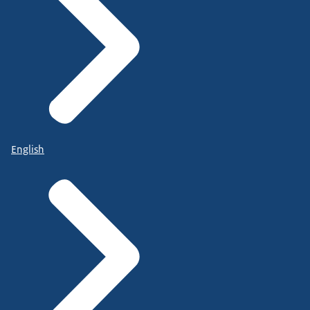
English