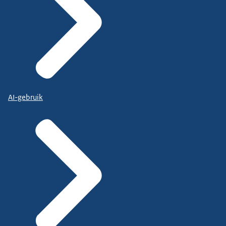
AI-gebruik