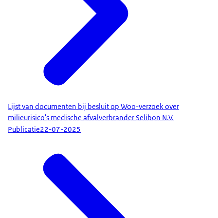
Lijst van documenten bij besluit op Woo-verzoek over
milieurisico's medische afvalverbrander Selibon N.V.
Publicatie
22-07-2025