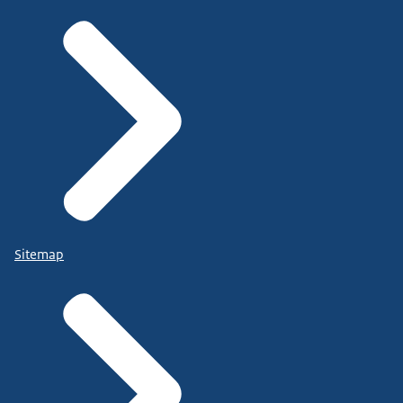
Sitemap