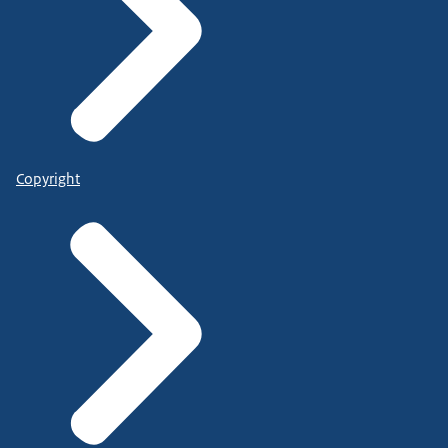
Copyright