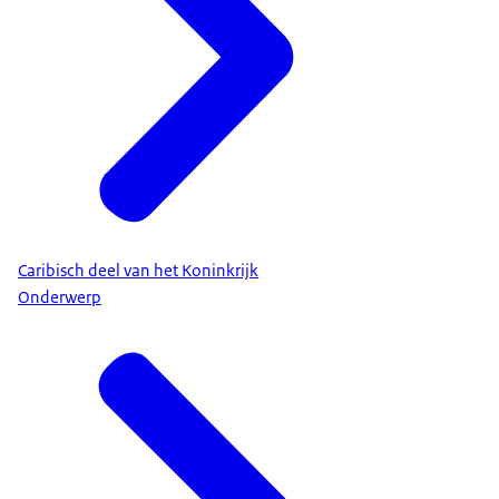
Caribisch deel van het Koninkrijk
Onderwerp