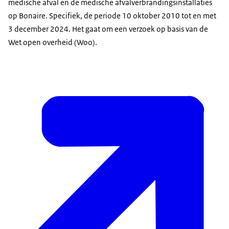
medische afval en de medische afvalverbrandingsinstallaties
op Bonaire. Specifiek, de periode 10 oktober 2010 tot en met
3 december 2024. Het gaat om een verzoek op basis van de
Wet open overheid (Woo).