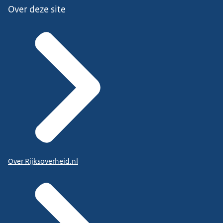
Over deze site
Over Rijksoverheid.nl