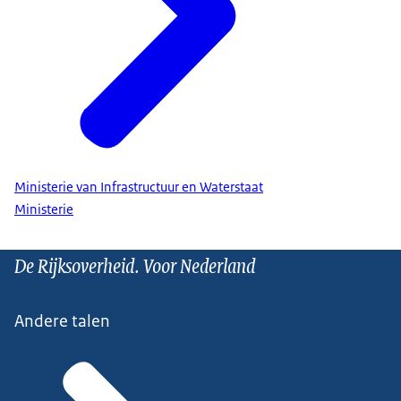
Ministerie van Infrastructuur en Waterstaat
Ministerie
De Rijksoverheid. Voor Nederland
Andere talen