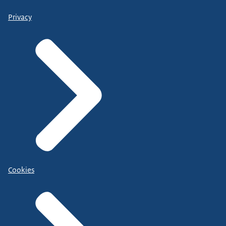
Privacy
Cookies