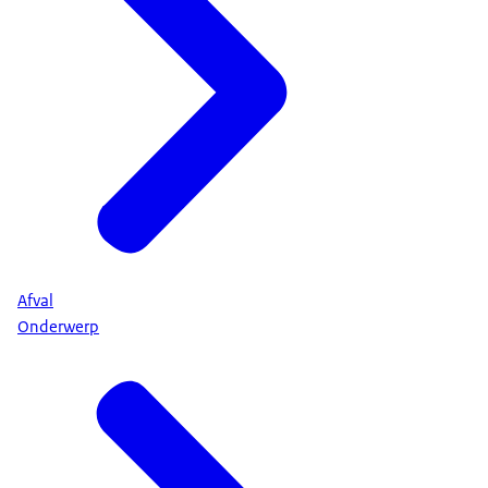
Afval
Onderwerp