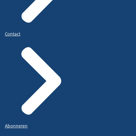
Contact
Abonneren