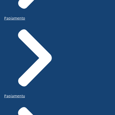
Papiamento
Papiamentu