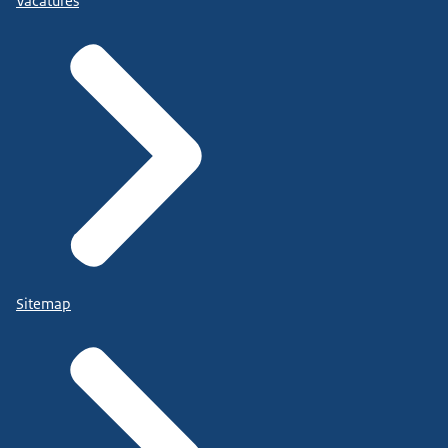
Vacatures
Sitemap