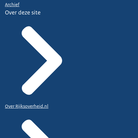
Archief
Over deze site
Over Rijksoverheid.nl