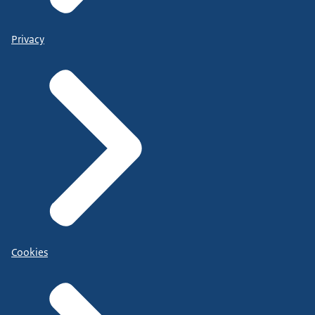
Privacy
Cookies