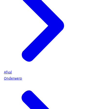
Afval
Onderwerp