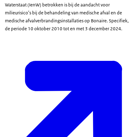
Waterstaat (IenW) betrokken is bij de aandacht voor
milieurisico’s bij de behandeling van medische afval en de
medische afvalverbrandingsinstallaties op Bonaire. Specifiek,
de periode 10 oktober 2010 tot en met 3 december 2024.