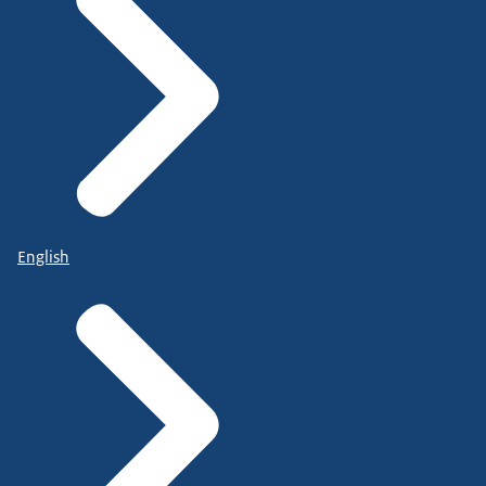
English