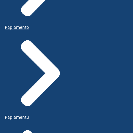
Papiamento
Papiamentu