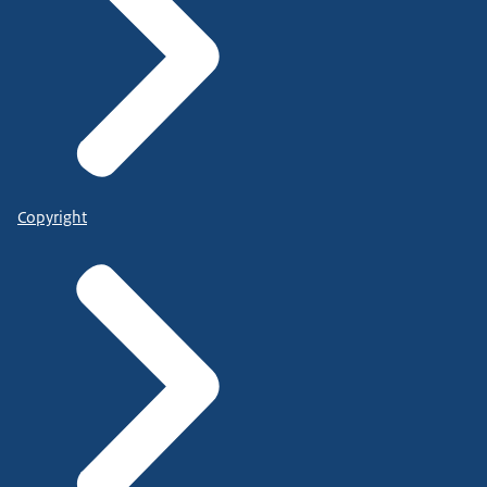
Copyright