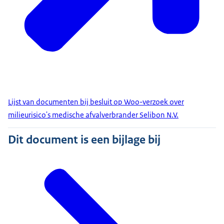
Lijst van documenten bij besluit op Woo-verzoek over
milieurisico's medische afvalverbrander Selibon N.V.
Dit document is een bijlage bij