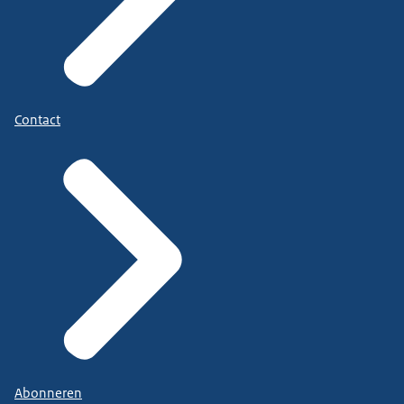
Contact
Abonneren