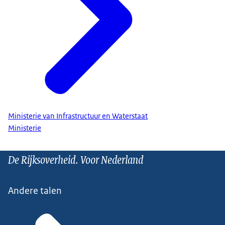
Ministerie van Infrastructuur en Waterstaat
Ministerie
De Rijksoverheid. Voor Nederland
Andere talen