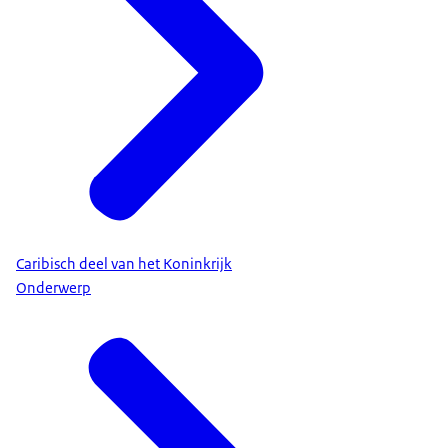
Caribisch deel van het Koninkrijk
Onderwerp