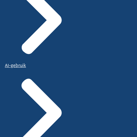
AI-gebruik