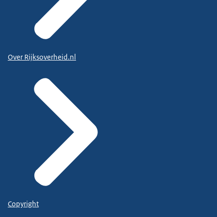
Over Rijksoverheid.nl
Copyright