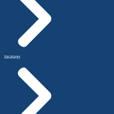
Vacatures