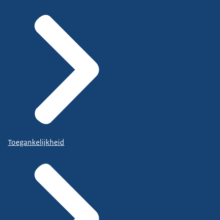
Toegankelijkheid