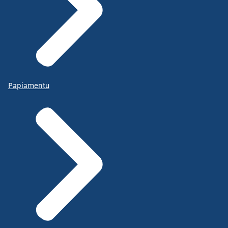
Papiamentu