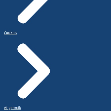
Cookies
AI-gebruik