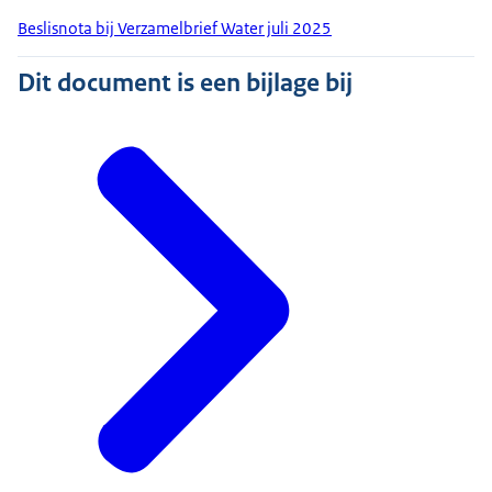
Beslisnota bij Verzamelbrief Water juli 2025
Dit document is een bijlage bij