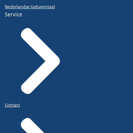
Nederlandse Gebarentaal
Service
Contact