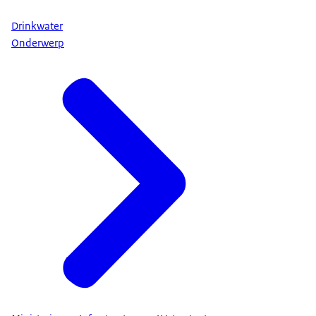
Drinkwater
Onderwerp