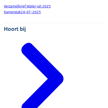
Verzamelbrief Water juli 2025
Kamerstuk
24-07-2025
Hoort bij