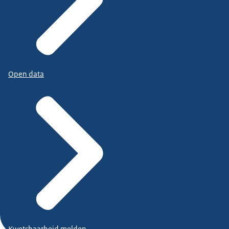
Open data