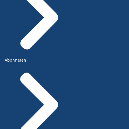
Abonneren