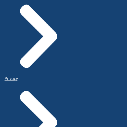
Privacy