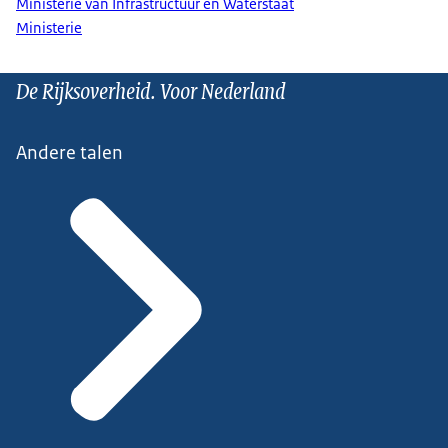
Ministerie van Infrastructuur en Waterstaat
Ministerie
De Rijksoverheid. Voor Nederland
Andere talen