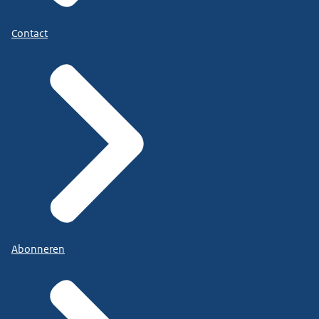
Contact
Abonneren