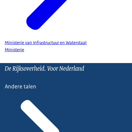
Ministerie van Infrastructuur en Waterstaat
Ministerie
De Rijksoverheid. Voor Nederland
Andere talen