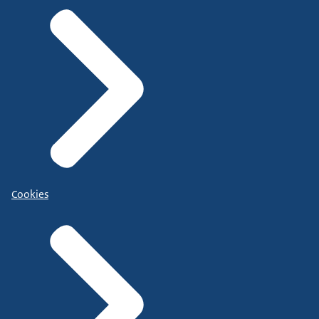
Cookies