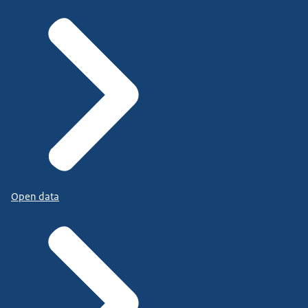
Open data