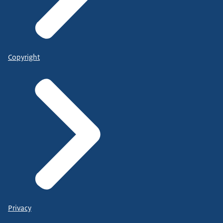
Copyright
Privacy