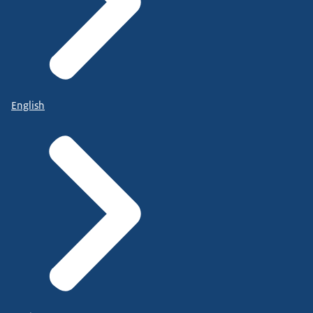
English