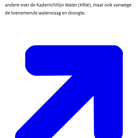
andere over de Kaderrichtlijn Water (KRW), maar ook vanwege
de toenemende watervraag en droogte.