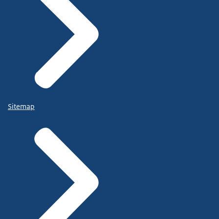
Sitemap