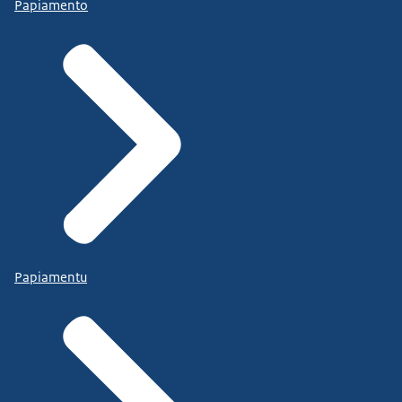
Papiamento
Papiamentu