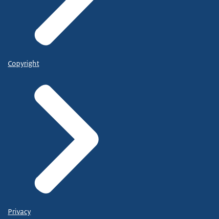
Copyright
Privacy