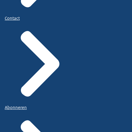
Contact
Abonneren