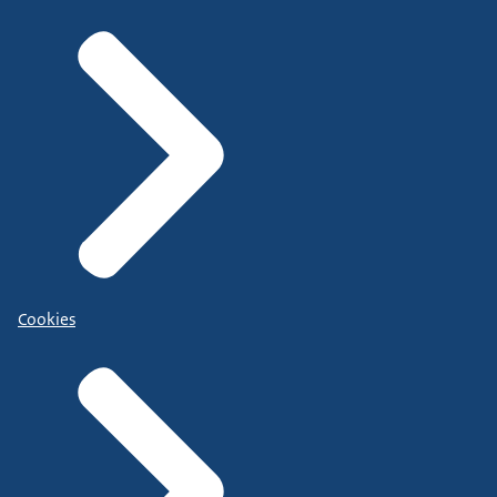
Cookies