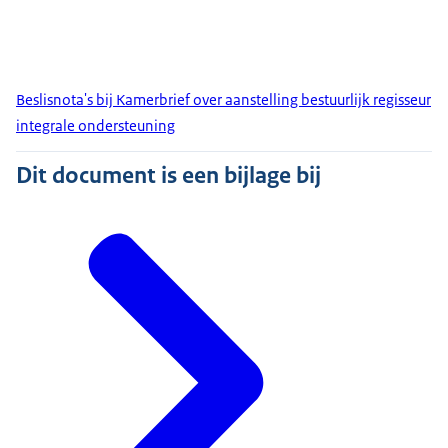
Beslisnota's bij Kamerbrief over aanstelling bestuurlijk regisseur
integrale ondersteuning
Dit document is een bijlage bij