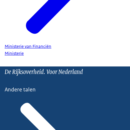
Ministerie van Financiën
Ministerie
De Rijksoverheid. Voor Nederland
Andere talen