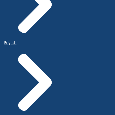
English