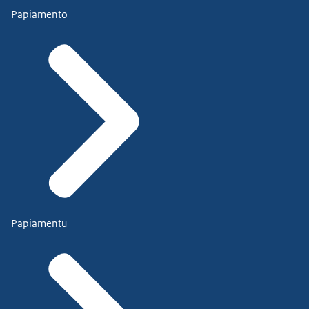
Papiamento
Papiamentu