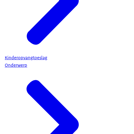
Kinderopvangtoeslag
Onderwerp