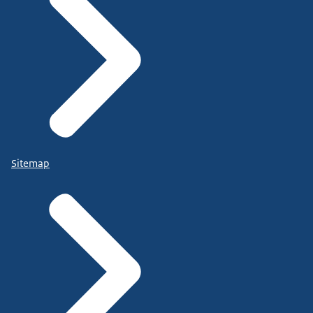
Sitemap