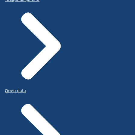
Open data