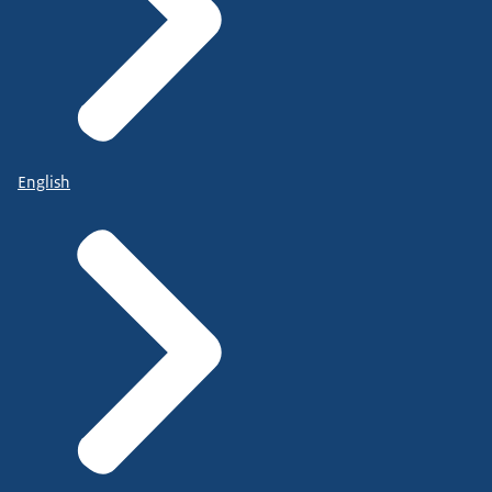
English