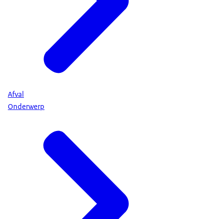
Afval
Onderwerp