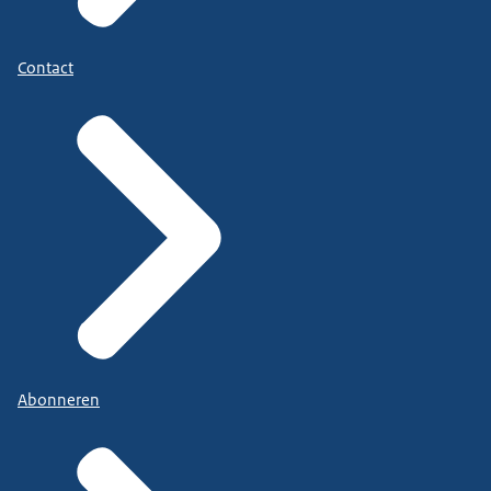
Contact
Abonneren