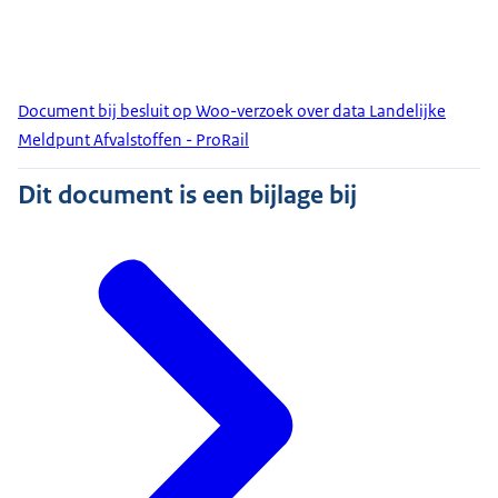
Document bij besluit op Woo-verzoek over data Landelijke
Meldpunt Afvalstoffen - ProRail
Dit document is een bijlage bij