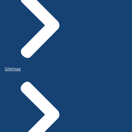
Sitemap