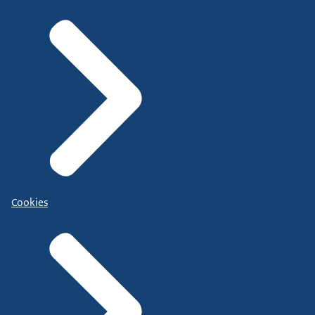
Cookies