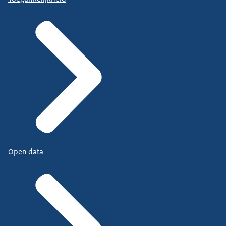
Open data