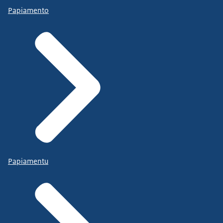
Papiamento
Papiamentu