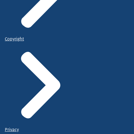
Copyright
Privacy