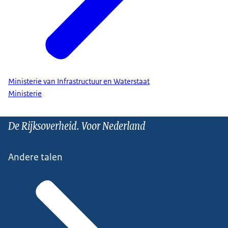
Ministerie van Infrastructuur en Waterstaat
Ministerie
De Rijksoverheid. Voor Nederland
Andere talen