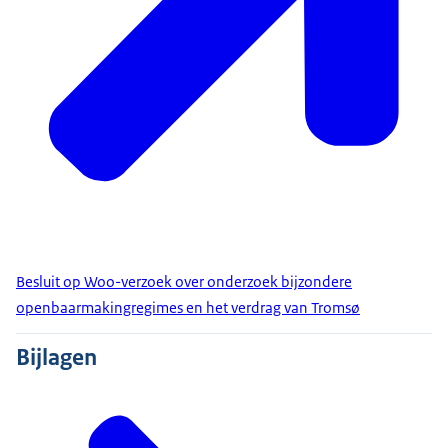
Besluit op Woo-verzoek over onderzoek bijzondere
openbaarmakingregimes en het verdrag van Tromsø
Bijlagen