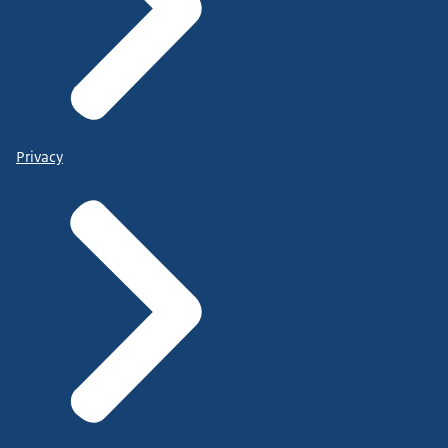
Privacy