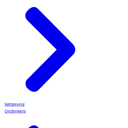
Wetgeving
Onderwerp