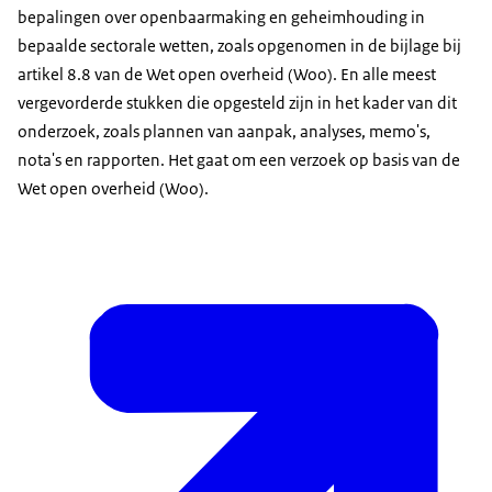
bepalingen over openbaarmaking en geheimhouding in
bepaalde sectorale wetten, zoals opgenomen in de bijlage bij
artikel 8.8 van de Wet open overheid (Woo). En alle meest
vergevorderde stukken die opgesteld zijn in het kader van dit
onderzoek, zoals plannen van aanpak, analyses, memo's,
nota's en rapporten. Het gaat om een verzoek op basis van de
Wet open overheid (Woo).