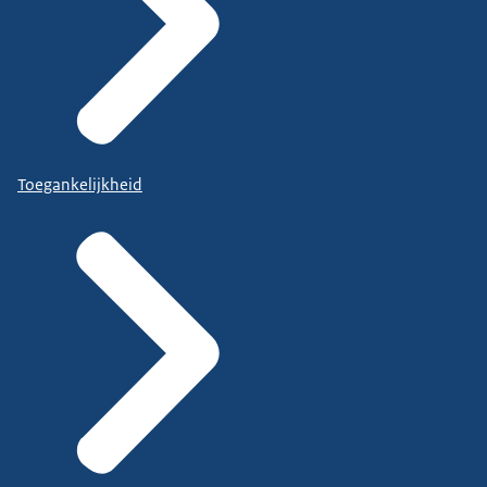
Toegankelijkheid