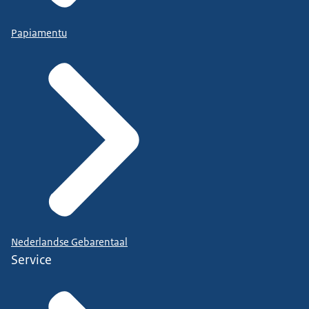
Papiamentu
Nederlandse Gebarentaal
Service