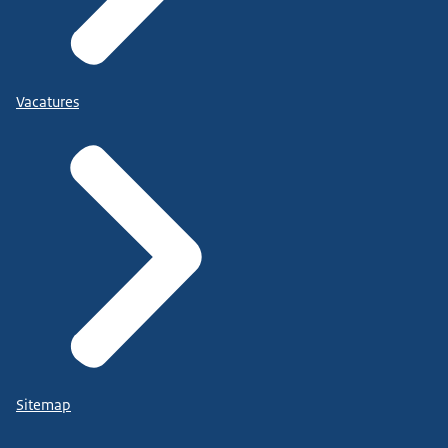
Vacatures
Sitemap