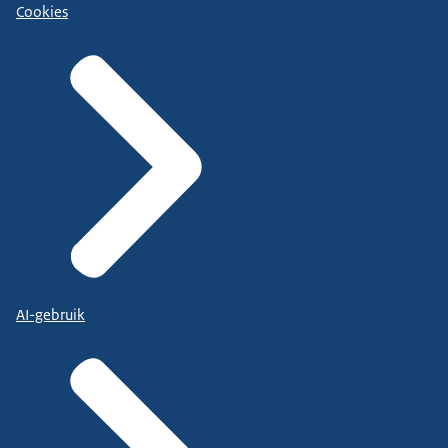
Cookies
AI-gebruik