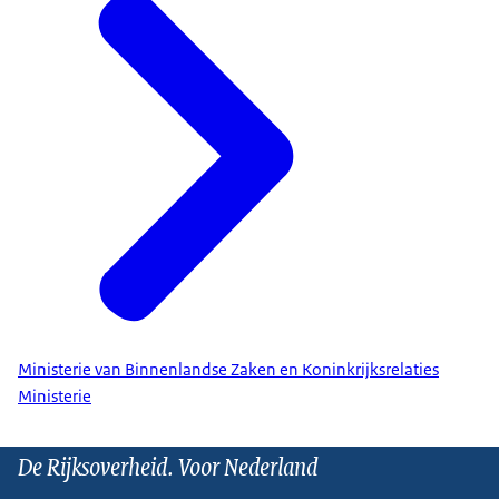
Ministerie van Binnenlandse Zaken en Koninkrijksrelaties
Ministerie
De Rijksoverheid. Voor Nederland