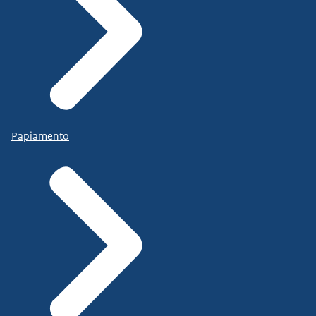
Papiamento