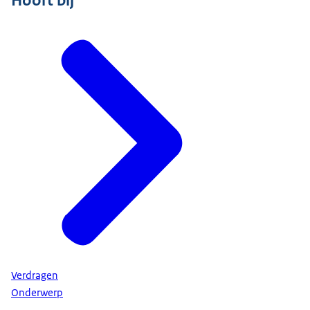
Verdragen
Onderwerp