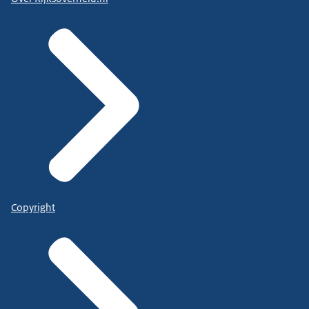
Copyright