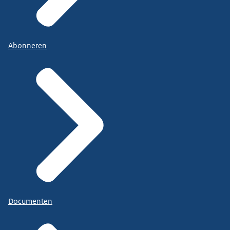
Abonneren
Documenten