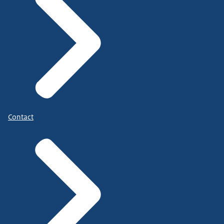
Contact