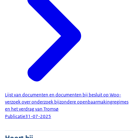
Lijst van documenten en documenten bij besluit op Woo-
verzoek over onderzoek bijzondere openbaarmakingregimes
en het verdrag van Tromsø
Publicatie
31-07-2025
Hoort bij