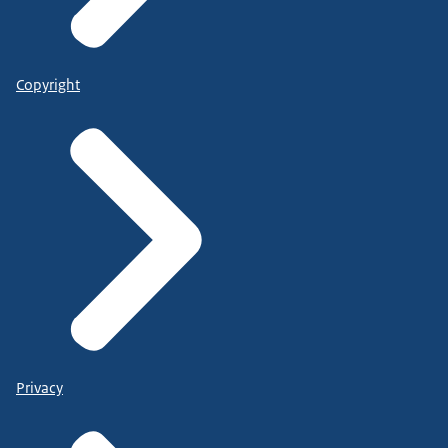
Copyright
Privacy