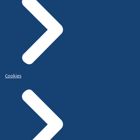
Cookies