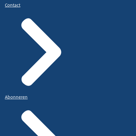
Contact
Abonneren