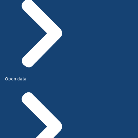
Open data