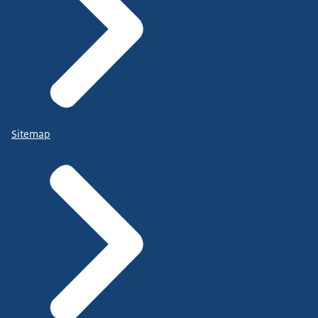
Sitemap