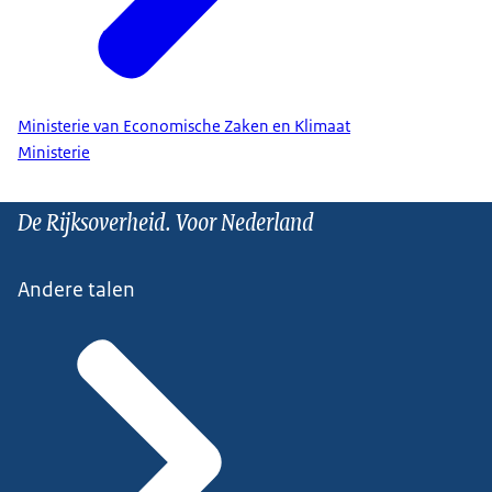
Ministerie van Economische Zaken en Klimaat
Ministerie
De Rijksoverheid. Voor Nederland
Andere talen