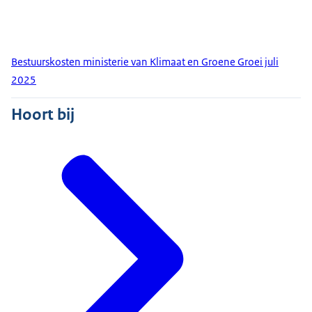
Bestuurskosten ministerie van Klimaat en Groene Groei juli
2025
Hoort bij