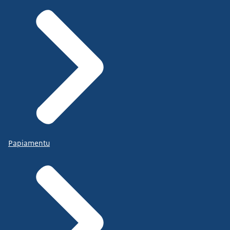
Papiamentu