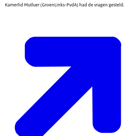
Kamerlid Mutluer (GroenLinks-PvdA) had de vragen gesteld.