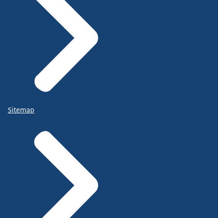
Sitemap