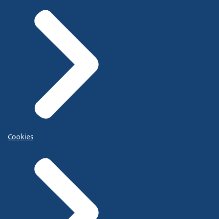
Cookies