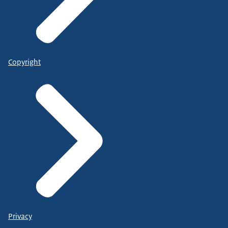
Copyright
Privacy