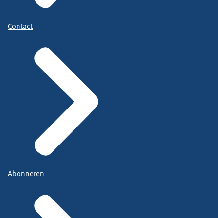
Contact
Abonneren