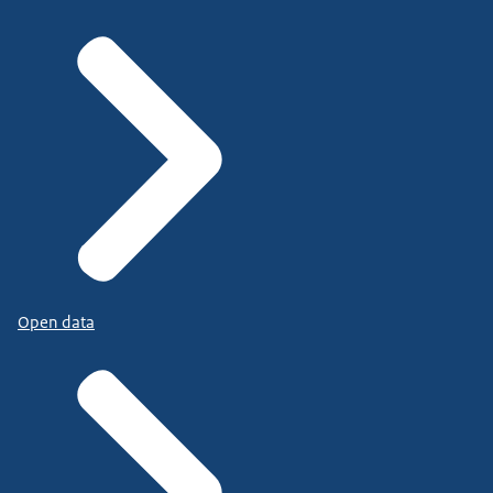
Open data