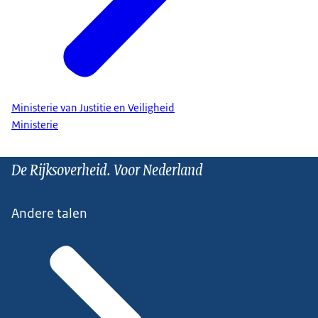
Ministerie van Justitie en Veiligheid
Ministerie
De Rijksoverheid. Voor Nederland
Andere talen