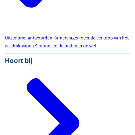
Uitstelbrief antwoorden Kamervragen over de verkoop van het
gasdrukwapen Sentinel en de hiaten in de wet
Hoort bij