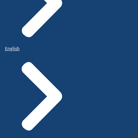
English