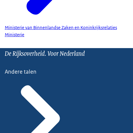
Ministerie van Binnenlandse Zaken en Koninkrijksrelaties
Ministerie
De Rijksoverheid. Voor Nederland
Andere talen