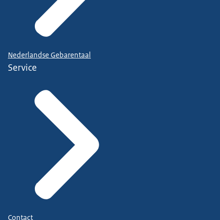
Nederlandse Gebarentaal
Service
Contact