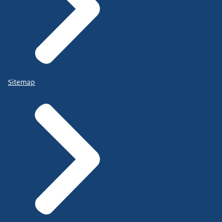
Sitemap