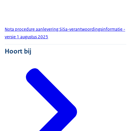
Nota procedure aanlevering SiSa-verantwoordingsinformatie -
versie 1 augustus 2025
Hoort bij