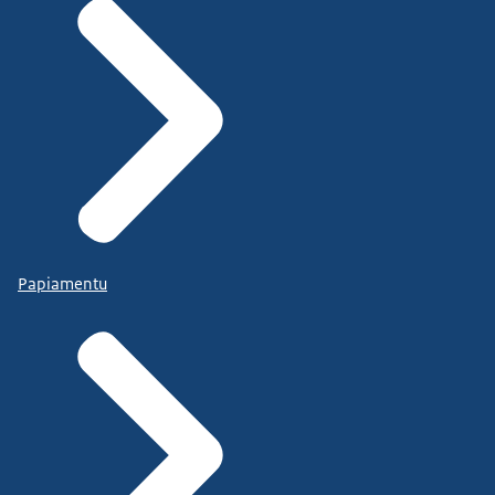
Papiamentu