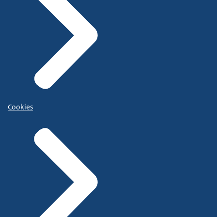
Cookies