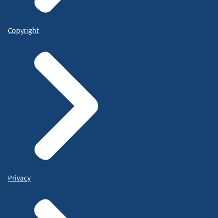
Copyright
Privacy