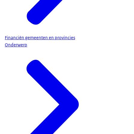
Financiën gemeenten en provincies
Onderwerp