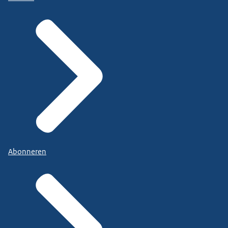
Abonneren