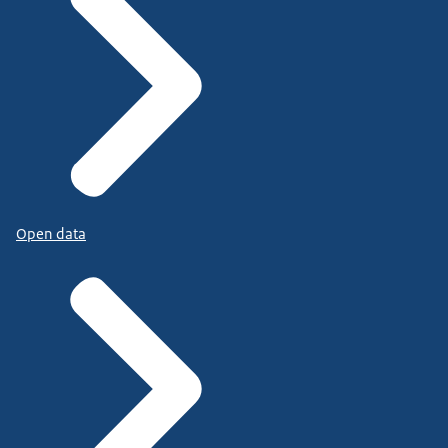
Open data