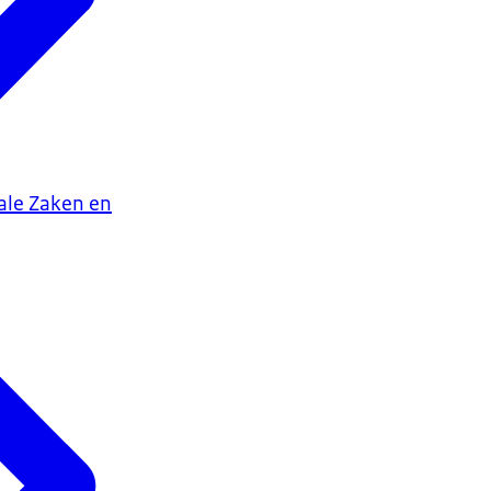
iale Zaken en