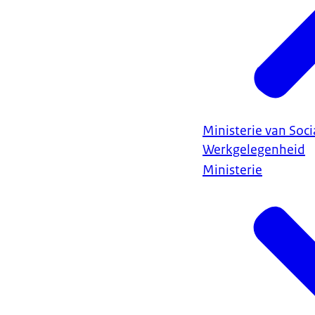
Ministerie van Soc
Werkgelegenheid
Ministerie