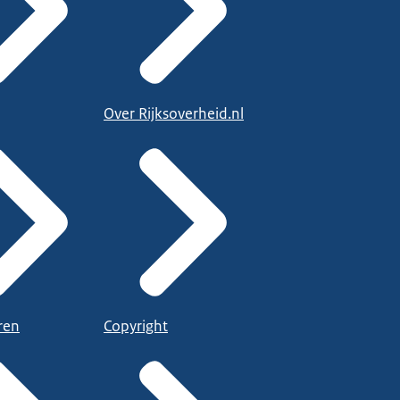
Over Rijksoverheid.nl
ren
Copyright