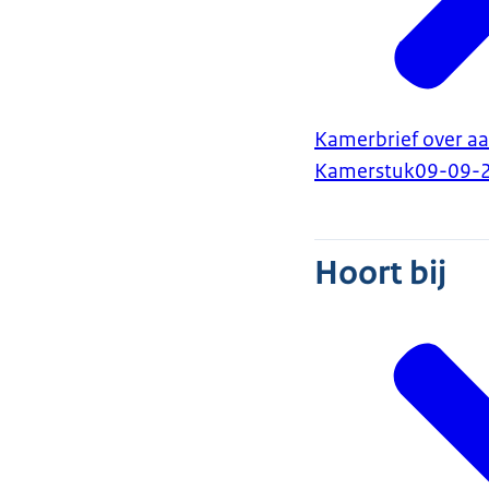
Kamerbrief over aa
Kamerstuk
09-09-
Hoort bij