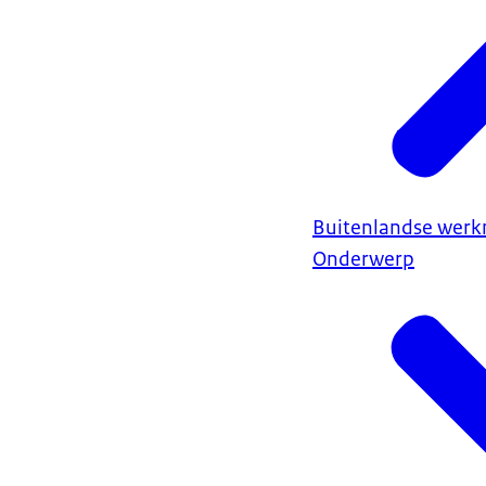
Buitenlandse wer
Onderwerp