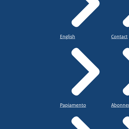
English
Contact
Papiamento
Abonne