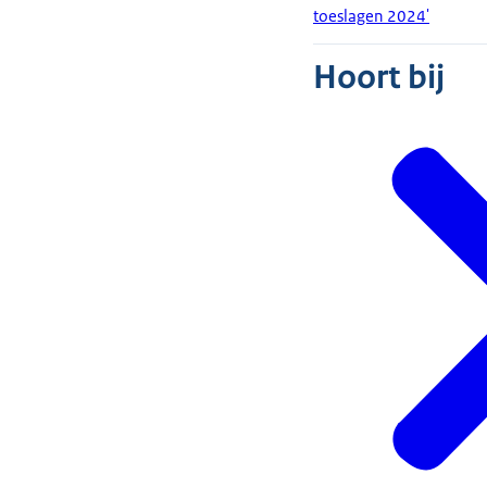
toeslagen 2024'
Hoort bij