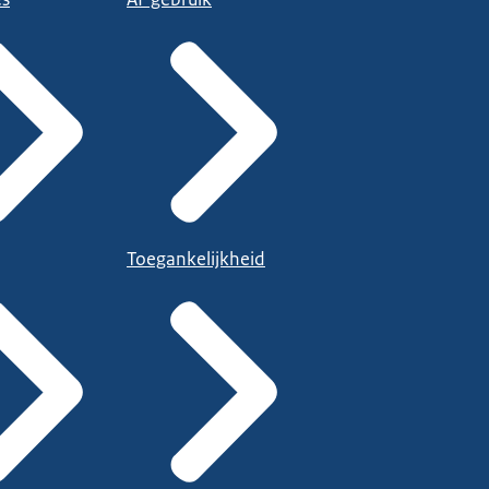
Toegankelijkheid