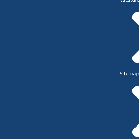
Sitemap