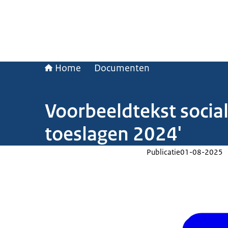
Home
Documenten
Voorbeeldtekst social
toeslagen 2024'
Publicatie
01-08-2025