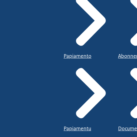
Papiamento
Abonne
Papiamentu
Docume