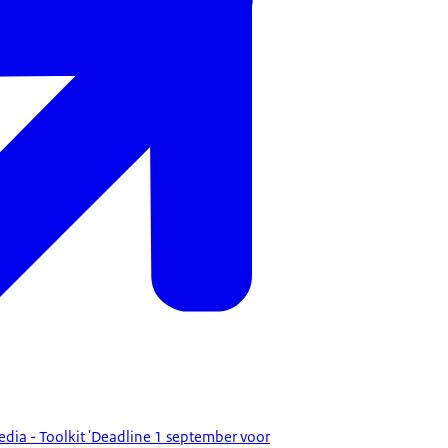
edia - Toolkit 'Deadline 1 september voor