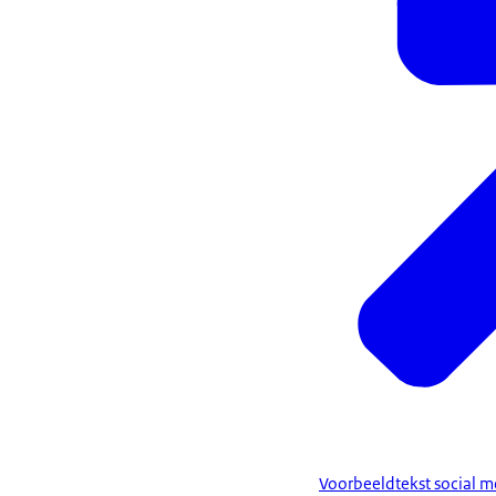
Voorbeeldtekst social m