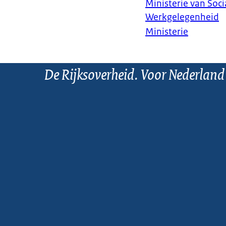
Ministerie van Soc
Werkgelegenheid
Ministerie
De Rijksoverheid. Voor Nederland