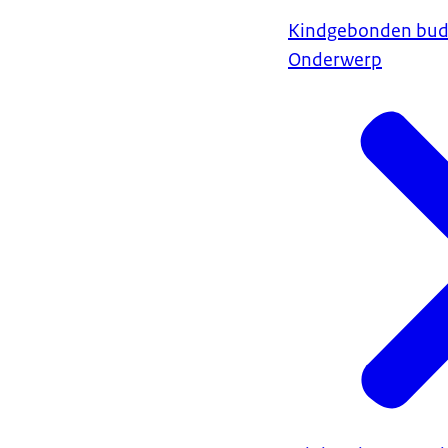
Kindgebonden bud
Onderwerp