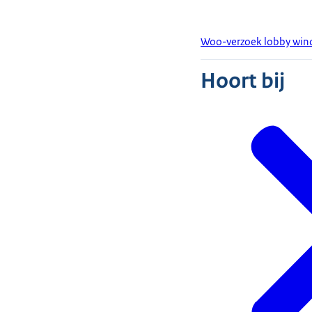
Woo-verzoek lobby win
Hoort bij