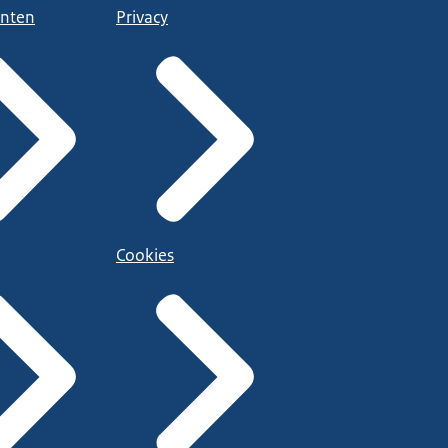
nten
Privacy
Cookies