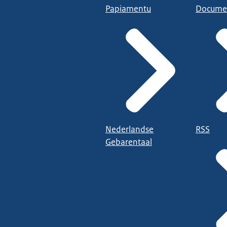
Papiamentu
Docume
Nederlandse
RSS
Gebarentaal