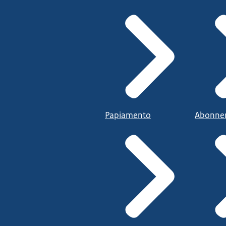
Papiamento
Abonne