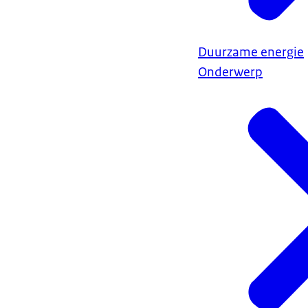
Duurzame energie
Onderwerp