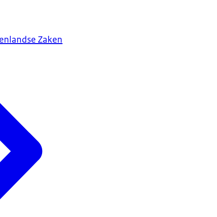
tenlandse Zaken