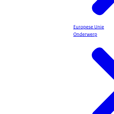
Europese Unie
Onderwerp