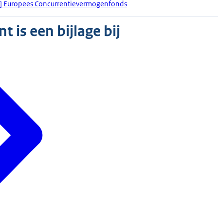
FK] Europees Concurrentievermogenfonds
 is een bijlage bij