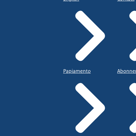
Papiamento
Abonne