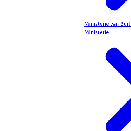
Ministerie van Bui
Ministerie