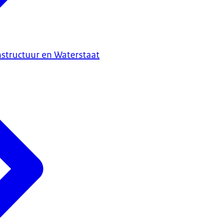
astructuur en Waterstaat