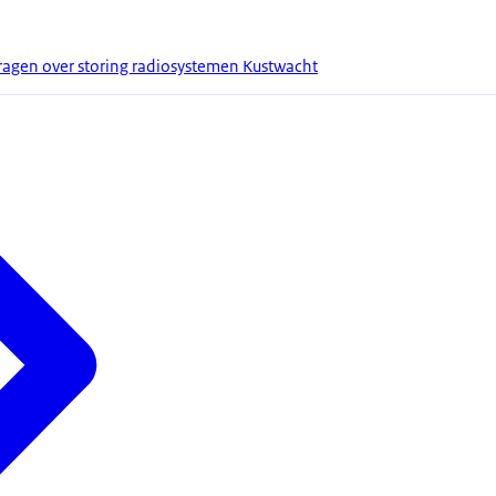
gen over storing radiosystemen Kustwacht