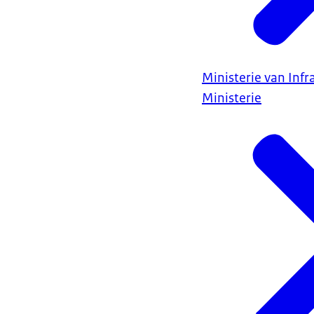
Ministerie van Infr
Ministerie