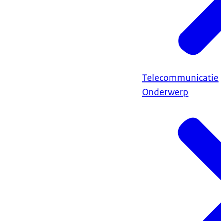
Telecommunicatie
Onderwerp