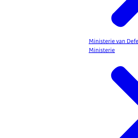
Ministerie van Def
Ministerie