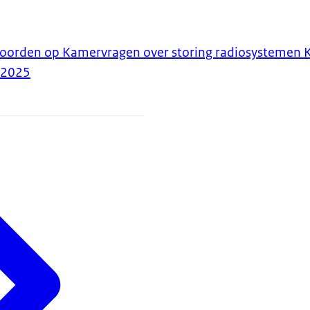
twoorden op Kamervragen over storing radiosystemen 
-2025