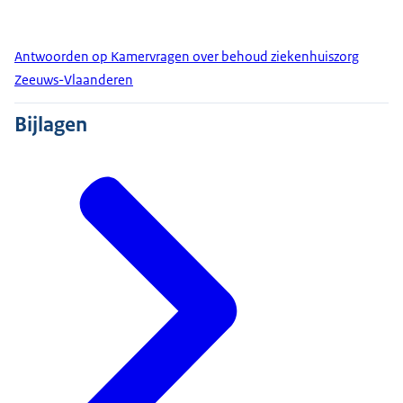
Antwoorden op Kamervragen over behoud ziekenhuiszorg
Zeeuws-Vlaanderen
Bijlagen