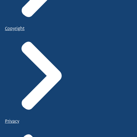
Copyright
Privacy