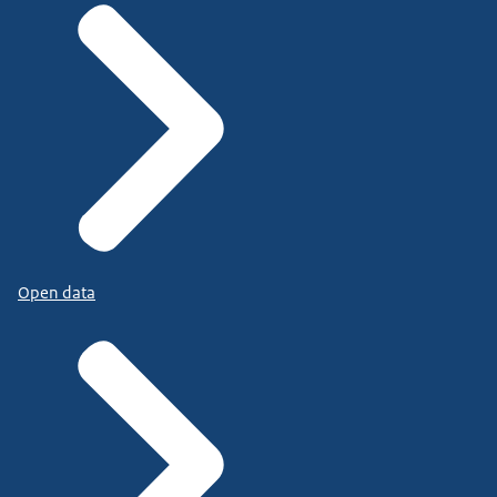
Open data