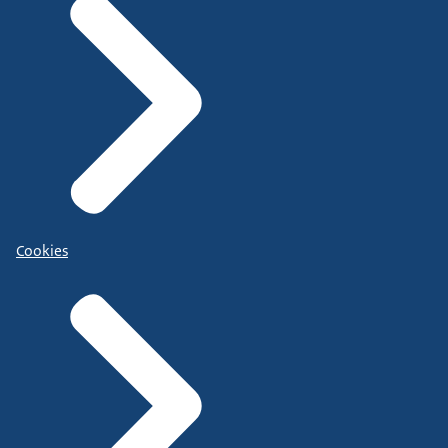
Cookies