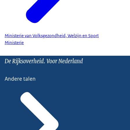
Ministerie van Volksgezondheid, Welzijn en Sport
Ministerie
De Rijksoverheid. Voor Nederland
Andere talen