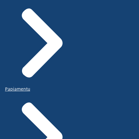
Papiamentu