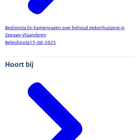
Beslisnota bij Kamervragen over behoud ziekenhuiszorg in
Zeeuws-Vlaanderen
Beleidsnota
15-08-2025
Hoort bij