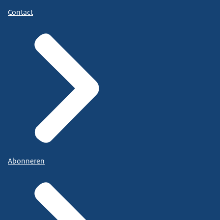
Contact
Abonneren