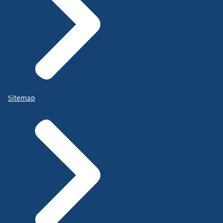
Sitemap