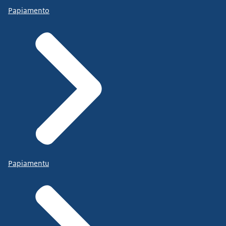
Papiamento
Papiamentu