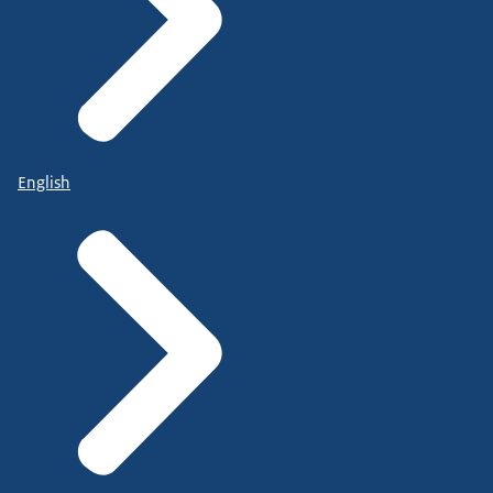
English