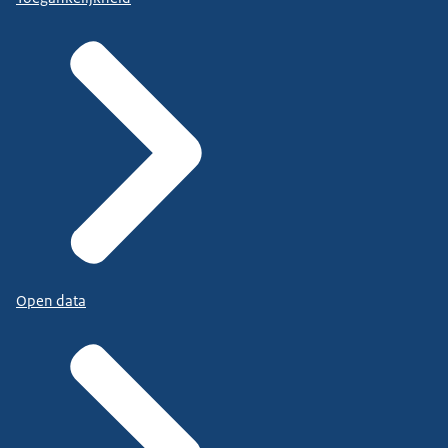
Open data