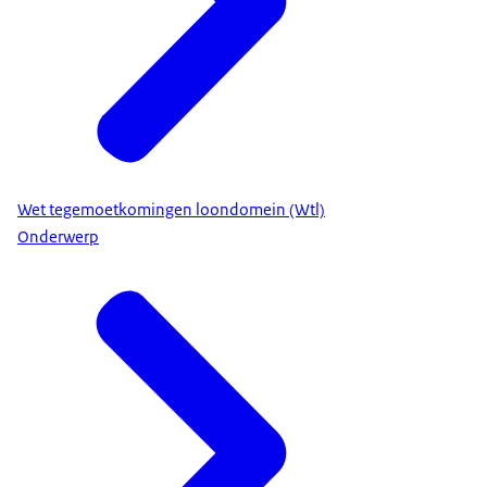
Wet tegemoetkomingen loondomein (Wtl)
Onderwerp