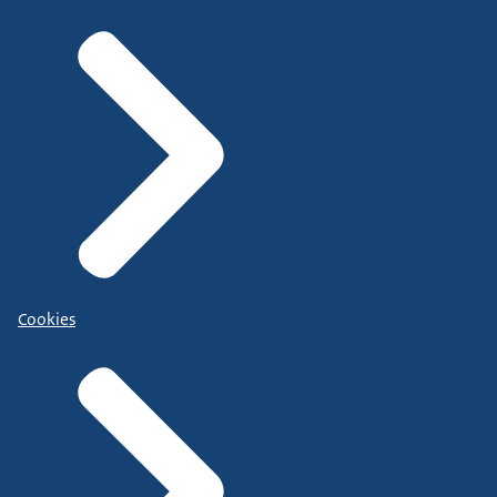
Cookies