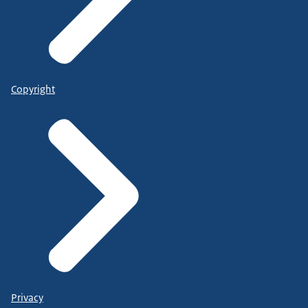
Copyright
Privacy