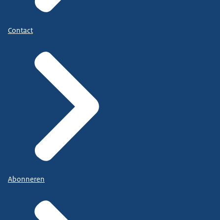
Contact
Abonneren