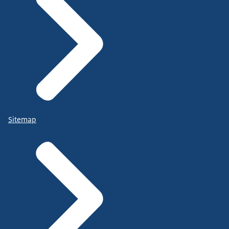
Sitemap