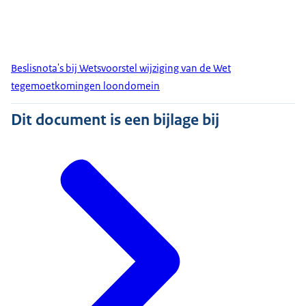
Beslisnota's bij Wetsvoorstel wijziging van de Wet
tegemoetkomingen loondomein
Dit document is een bijlage bij