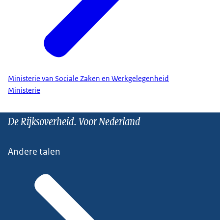
Ministerie van Sociale Zaken en Werkgelegenheid
Ministerie
De Rijksoverheid. Voor Nederland
Andere talen