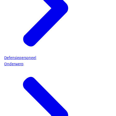
Defensiepersoneel
Onderwerp