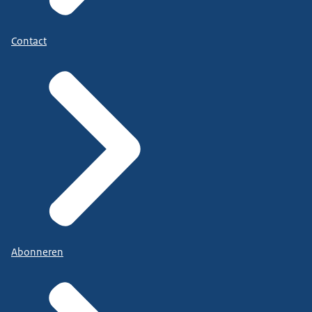
Contact
Abonneren