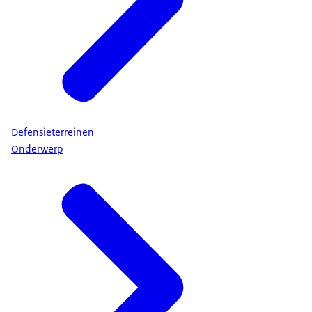
Defensieterreinen
Onderwerp