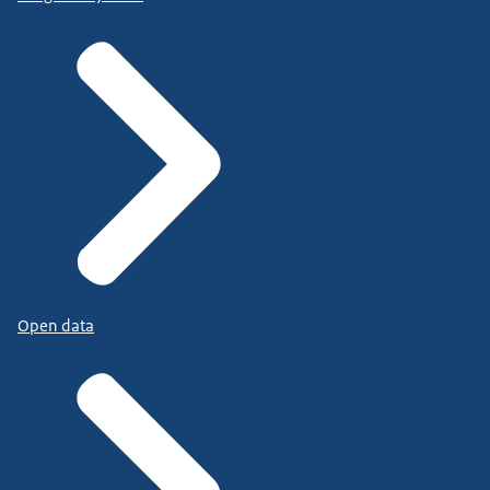
Open data