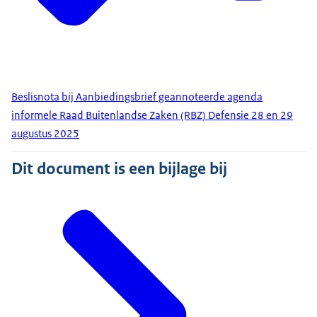
Beslisnota bij Aanbiedingsbrief geannoteerde agenda
informele Raad Buitenlandse Zaken (RBZ) Defensie 28 en 29
augustus 2025
Dit document is een bijlage bij