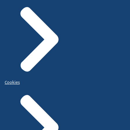
Cookies