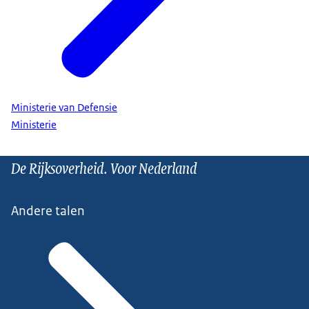
Ministerie van Defensie
Ministerie
De Rijksoverheid. Voor Nederland
Andere talen