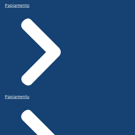
Papiamento
Papiamentu