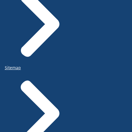
Sitemap