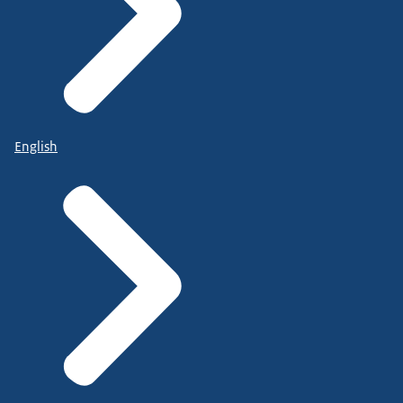
English