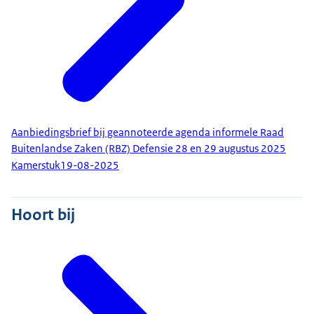
Aanbiedingsbrief bij geannoteerde agenda informele Raad
Buitenlandse Zaken (RBZ) Defensie 28 en 29 augustus 2025
Kamerstuk
19-08-2025
Hoort bij