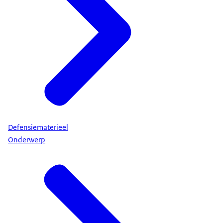
Defensiematerieel
Onderwerp