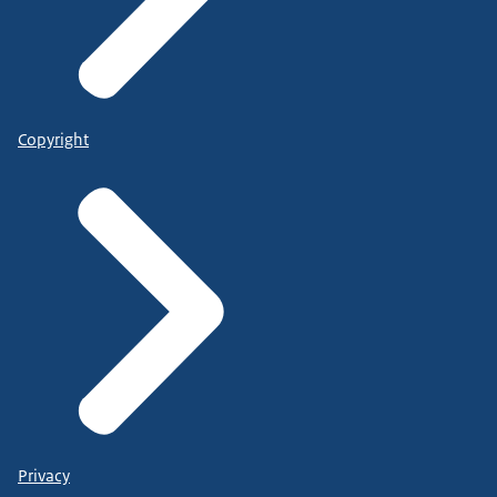
Copyright
Privacy