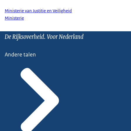
Ministerie van Justitie en Veiligheid
Ministerie
De Rijksoverheid. Voor Nederland
Andere talen