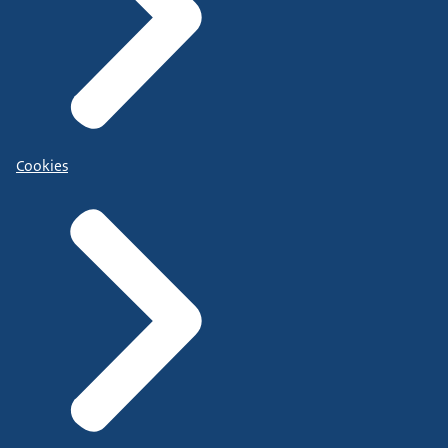
Cookies