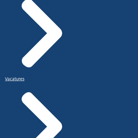
Vacatures