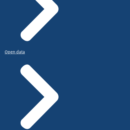
Open data