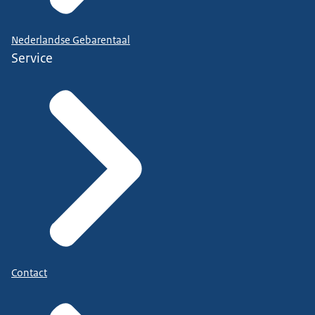
Nederlandse Gebarentaal
Service
Contact