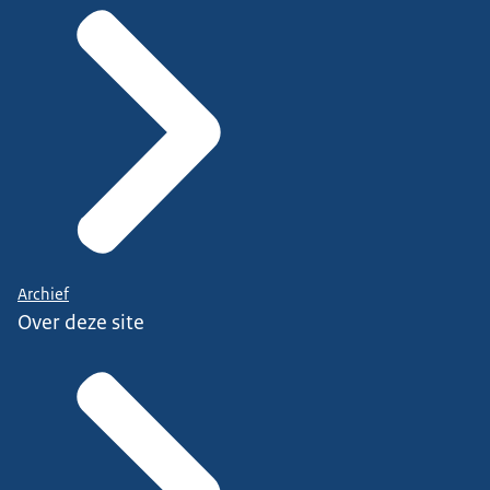
Archief
Over deze site