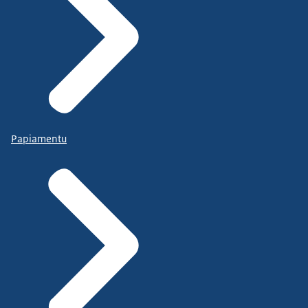
Papiamentu