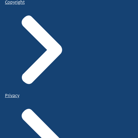
Copyright
Privacy