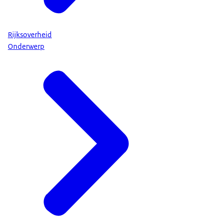
Rijksoverheid
Onderwerp