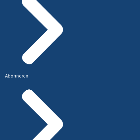
Abonneren