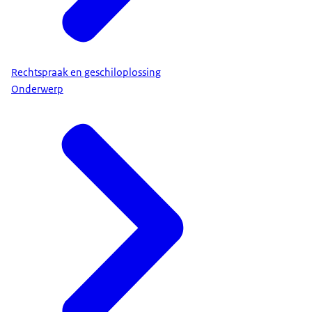
Rechtspraak en geschiloplossing
Onderwerp