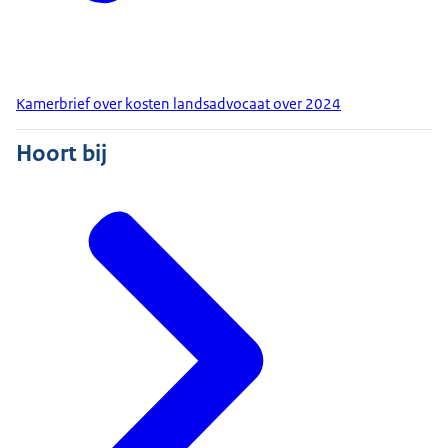
Kamerbrief over kosten landsadvocaat over 2024
Hoort bij