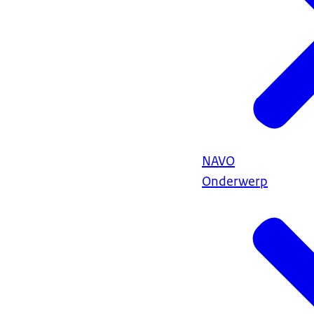
NAVO
Onderwerp