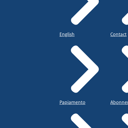
English
Contact
Papiamento
Abonne