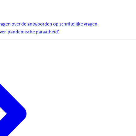
gen over de antwoorden op schriftelijke vragen
ver 'pandemische paraatheid'