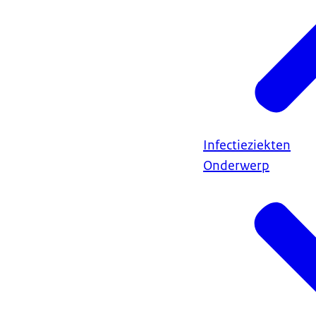
Infectieziekten
Onderwerp