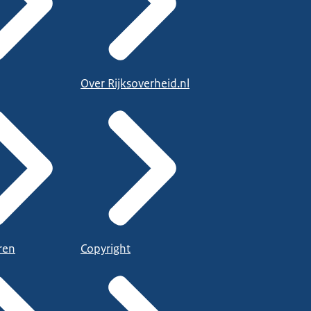
Over Rijksoverheid.nl
ren
Copyright