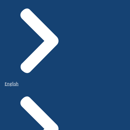
English