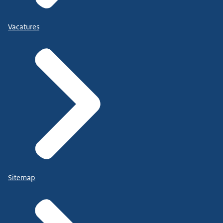
Vacatures
Sitemap