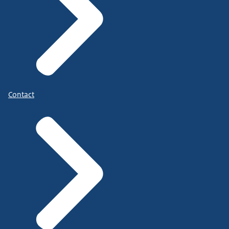
Contact