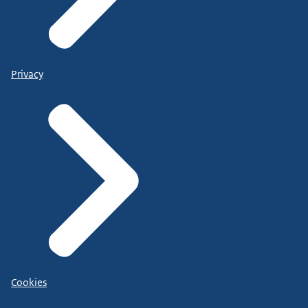
Privacy
Cookies