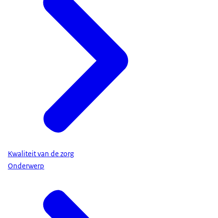
Kwaliteit van de zorg
Onderwerp