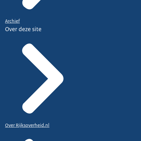
Archief
Over deze site
Over Rijksoverheid.nl