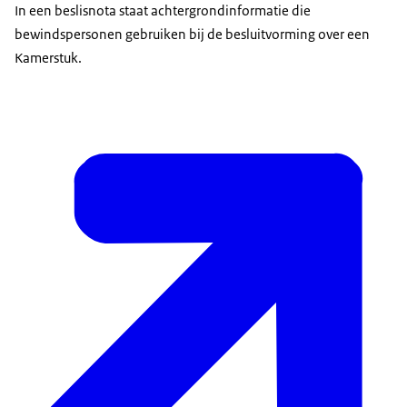
In een beslisnota staat achtergrondinformatie die
bewindspersonen gebruiken bij de besluitvorming over een
Kamerstuk.