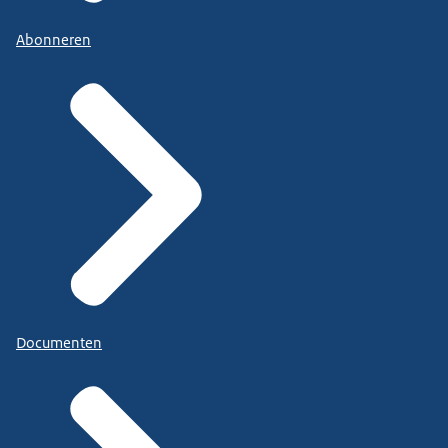
Abonneren
Documenten