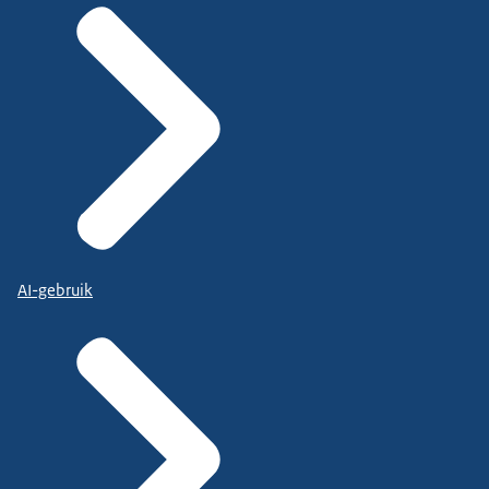
AI-gebruik