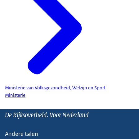
Ministerie van Volksgezondheid, Welzijn en Sport
Ministerie
De Rijksoverheid. Voor Nederland
Andere talen