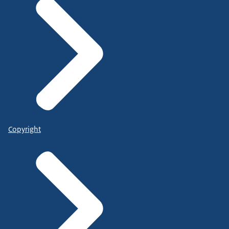
Copyright