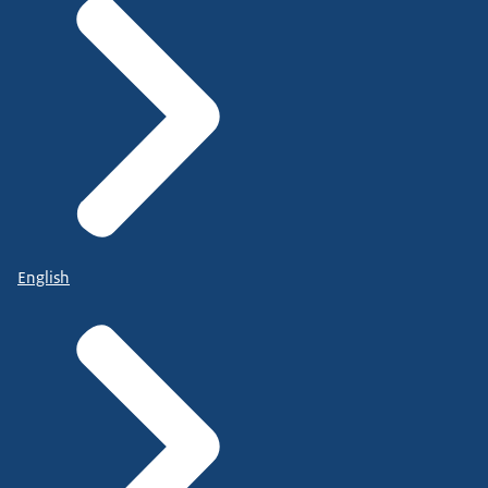
English