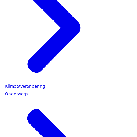
Klimaatverandering
Onderwerp