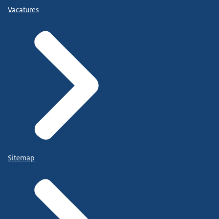
Vacatures
Sitemap