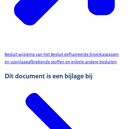
Besluit wijziging van het Besluit gefluoreerde broeikasgassen
en ozonlaagafbrekende stoffen en enkele andere besluiten
Dit document is een bijlage bij