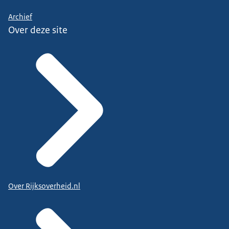
Archief
Over deze site
Over Rijksoverheid.nl