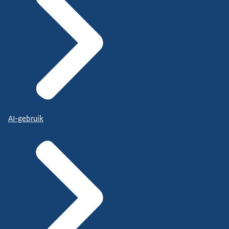
AI-gebruik