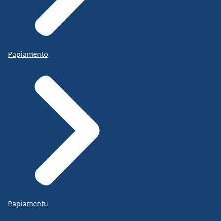
Papiamento
Papiamentu