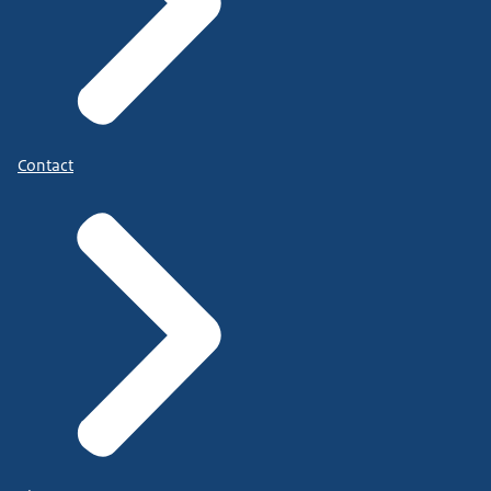
Contact