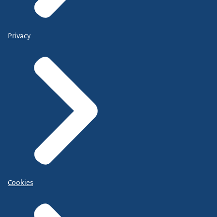
Privacy
Cookies