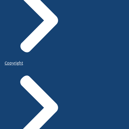
Copyright