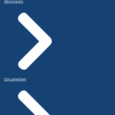
Abonneren
Documenten