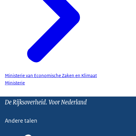
Ministerie van Economische Zaken en Klimaat
Ministerie
De Rijksoverheid. Voor Nederland
Andere talen