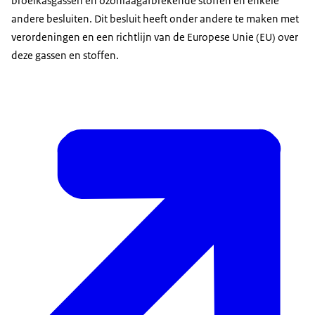
broeikasgassen en ozonlaagafbrekende stoffen en enkele
andere besluiten. Dit besluit heeft onder andere te maken met
verordeningen en een richtlijn van de Europese Unie (EU) over
deze gassen en stoffen.