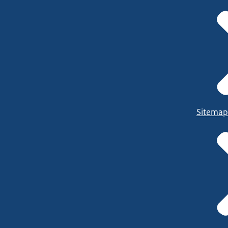
Sitemap