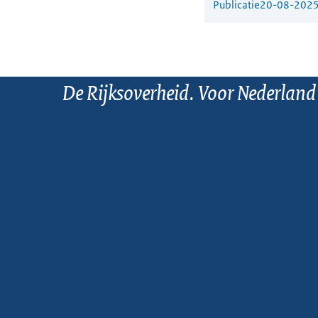
Publicatie
20-08-202
De Rijksoverheid. Voor Nederland