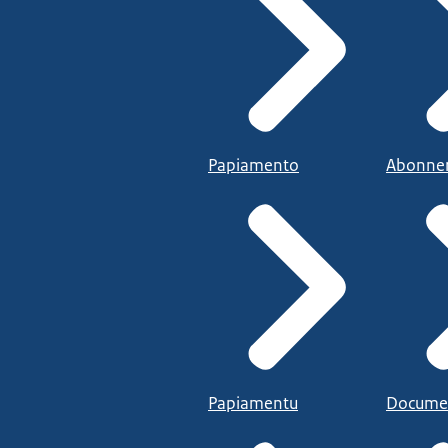
Papiamento
Abonne
Papiamentu
Docume