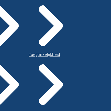
Toegankelijkheid