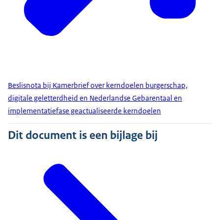
Beslisnota bij Kamerbrief over kerndoelen burgerschap,
digitale geletterdheid en Nederlandse Gebarentaal en
implementatiefase geactualiseerde kerndoelen
Dit document is een bijlage bij