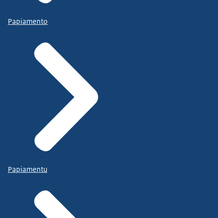
Papiamento
Papiamentu