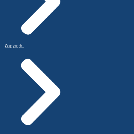
Copyright