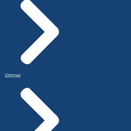
Sitemap