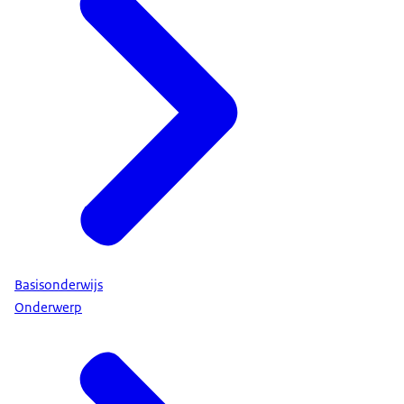
Basisonderwijs
Onderwerp