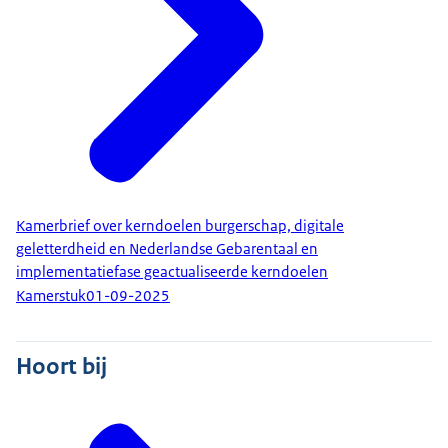
Kamerbrief over kerndoelen burgerschap, digitale
geletterdheid en Nederlandse Gebarentaal en
implementatiefase geactualiseerde kerndoelen
Kamerstuk
01-09-2025
Hoort bij