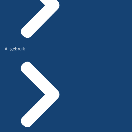
AI-gebruik