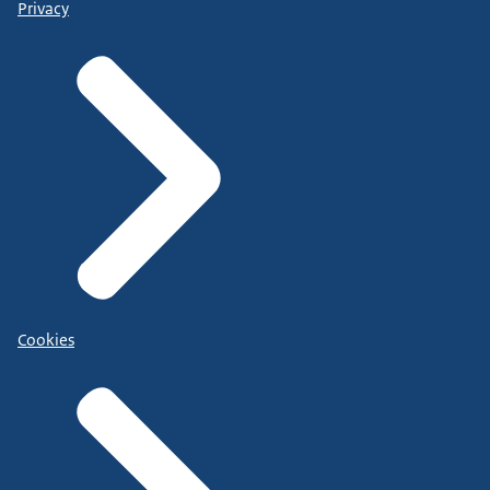
Privacy
Cookies