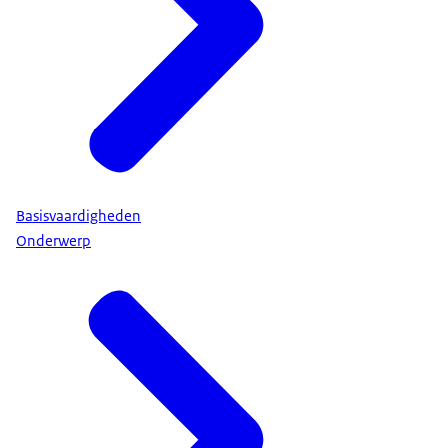
Basisvaardigheden
Onderwerp