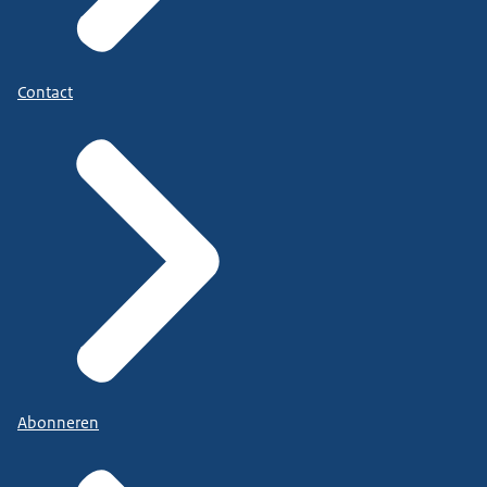
Contact
Abonneren