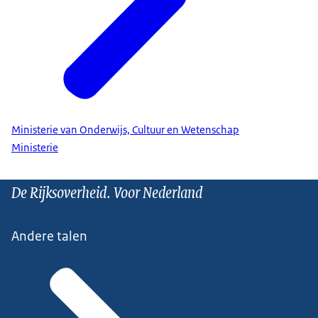
Ministerie van Onderwijs, Cultuur en Wetenschap
Ministerie
De Rijksoverheid. Voor Nederland
Andere talen