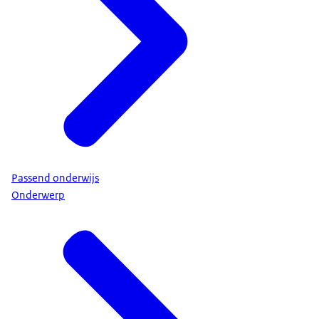
Passend onderwijs
Onderwerp