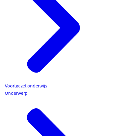
Voortgezet onderwijs
Onderwerp