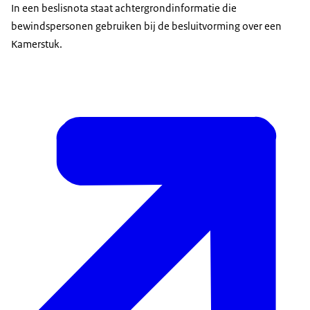
In een beslisnota staat achtergrondinformatie die
bewindspersonen gebruiken bij de besluitvorming over een
Kamerstuk.