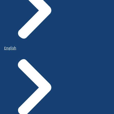
English