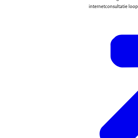
internetconsultatie loo