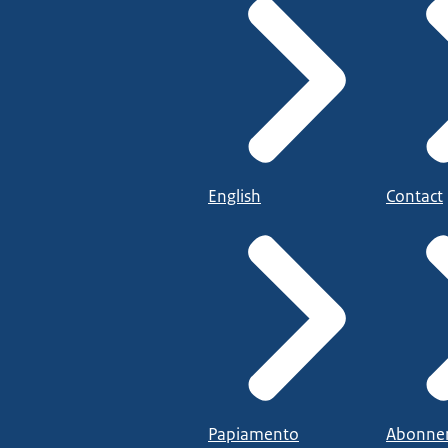
English
Contact
Papiamento
Abonne