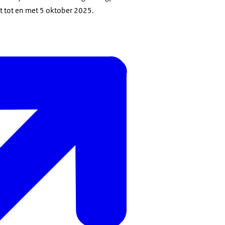
pt tot en met 5 oktober 2025.