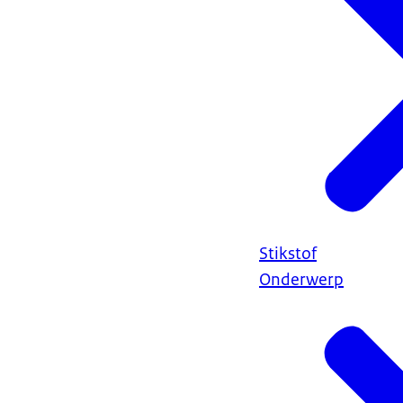
Stikstof
Onderwerp