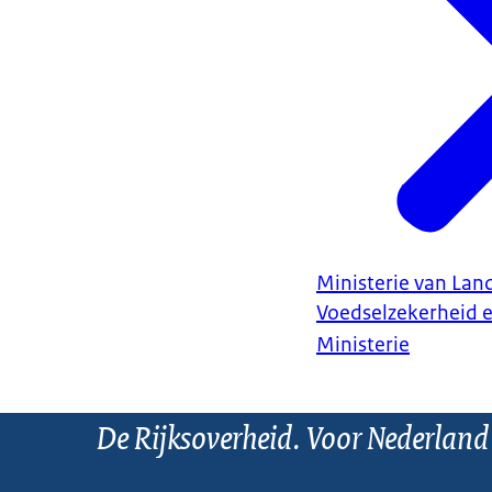
Ministerie van Land
Voedselzekerheid 
Ministerie
De Rijksoverheid. Voor Nederland