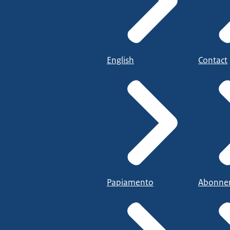
English
Contact
Papiamento
Abonne