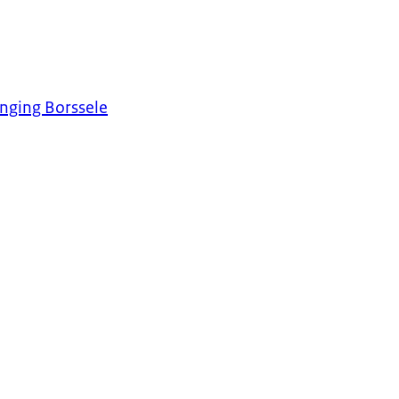
enging Borssele