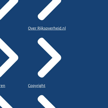
Over Rijksoverheid.nl
ren
Copyright