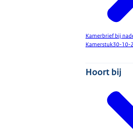
Kamerbrief bij nad
Kamerstuk
30-10-
Hoort bij