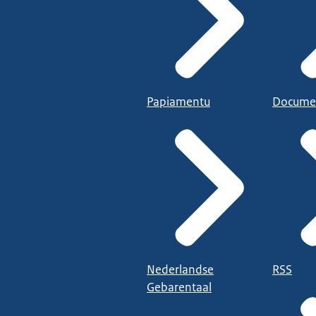
Papiamentu
Docume
Nederlandse
RSS
Gebarentaal