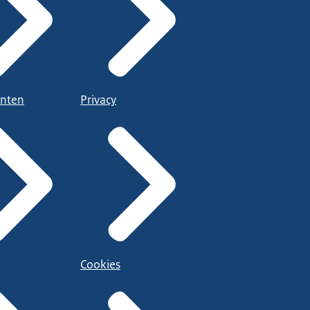
nten
Privacy
Cookies