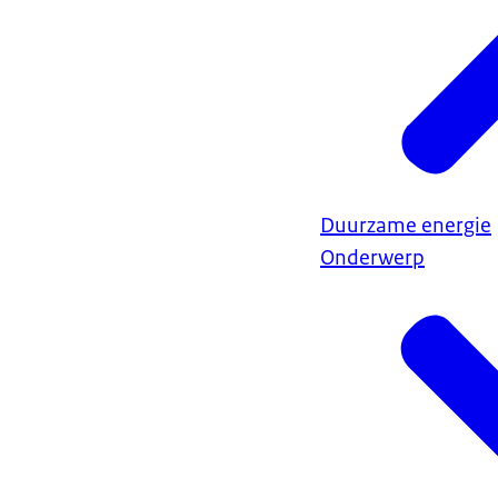
Duurzame energie
Onderwerp