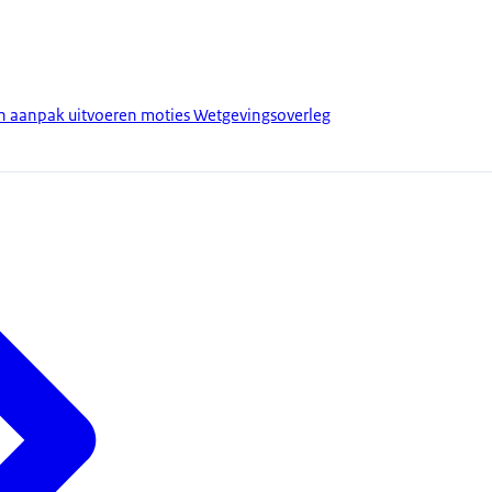
an aanpak uitvoeren moties Wetgevingsoverleg