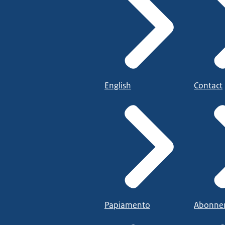
English
Contact
Papiamento
Abonne