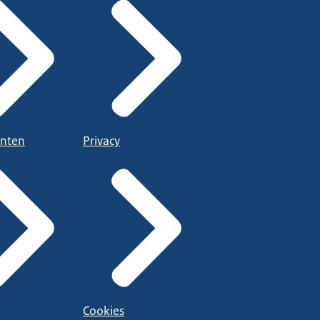
nten
Privacy
Cookies