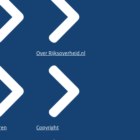
Over Rijksoverheid.nl
ren
Copyright