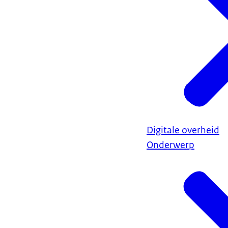
Digitale overheid
Onderwerp