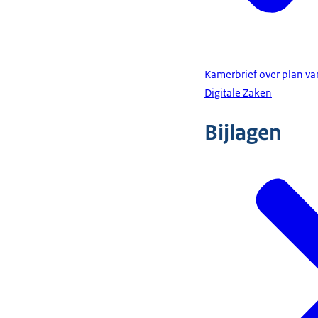
Kamerbrief over plan v
Digitale Zaken
Bijlagen