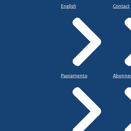
English
Contact
Papiamento
Abonne