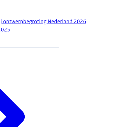
bij ontwerpbegroting Nederland 2026
2025