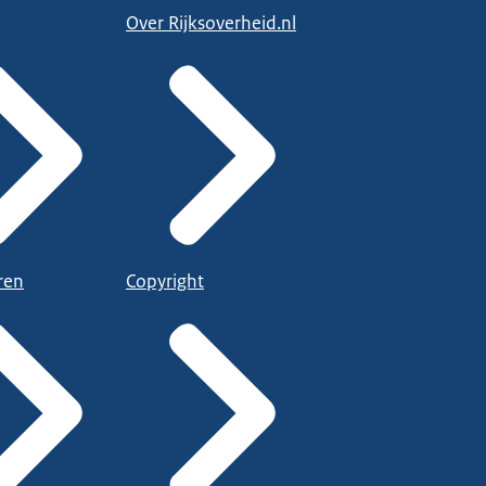
Over Rijksoverheid.nl
ren
Copyright