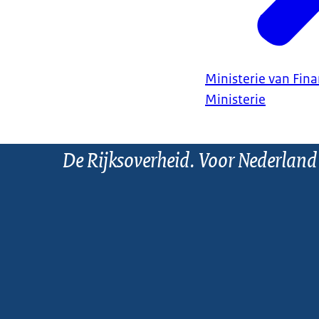
Ministerie van Fin
Ministerie
De Rijksoverheid. Voor Nederland