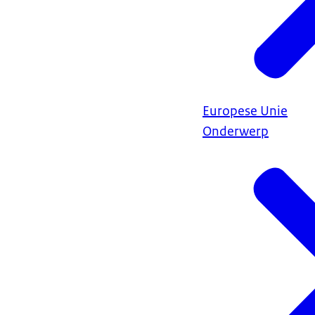
Europese Unie
Onderwerp