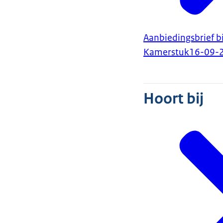
Aanbiedingsbrief 
Kamerstuk
16-09-
Hoort bij