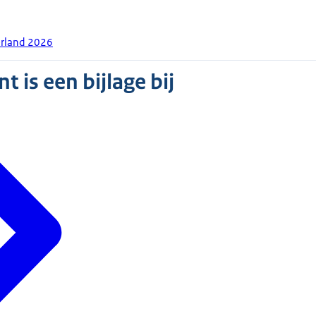
rland 2026
 is een bijlage bij