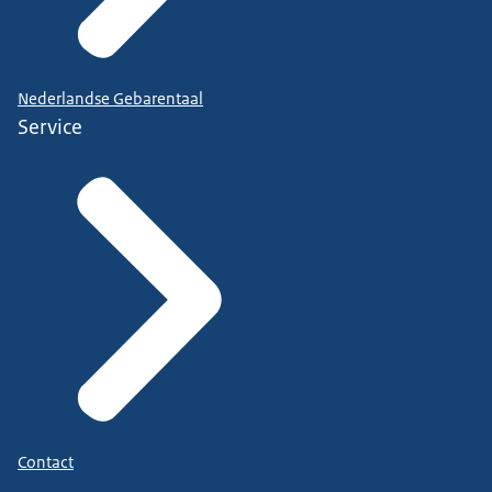
Nederlandse Gebarentaal
Service
Contact