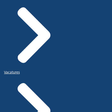
Vacatures