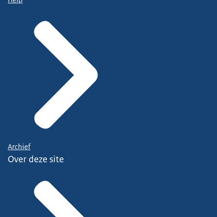
Archief
Over deze site