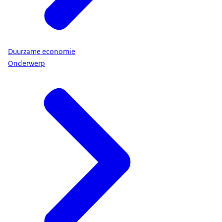
Duurzame economie
Onderwerp