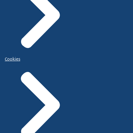
Cookies