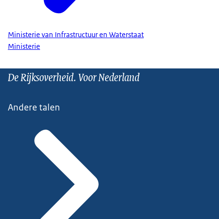
Ministerie van Infrastructuur en Waterstaat
Ministerie
De Rijksoverheid. Voor Nederland
Andere talen