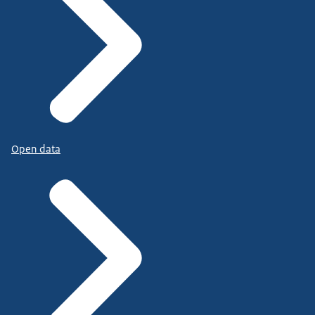
Open data