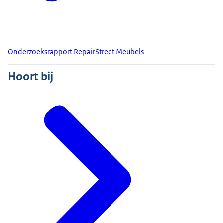
Onderzoeksrapport RepairStreet Meubels
Hoort bij