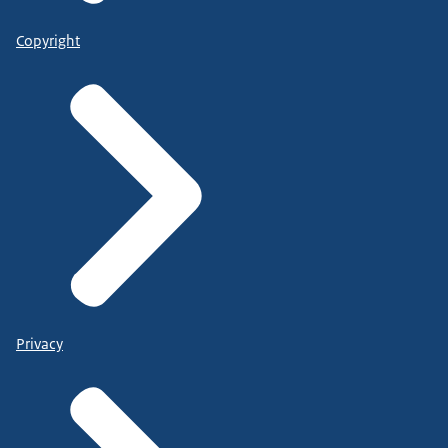
Copyright
Privacy