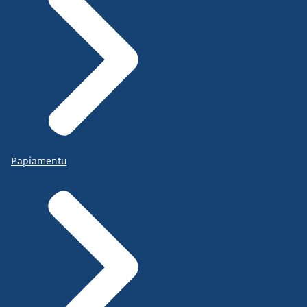
Papiamentu