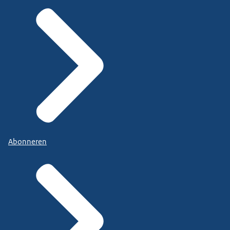
Abonneren