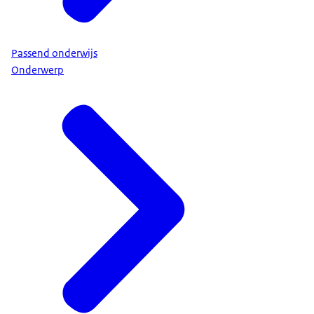
Passend onderwijs
Onderwerp