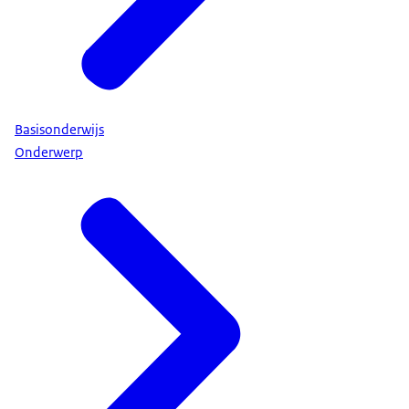
Basisonderwijs
Onderwerp