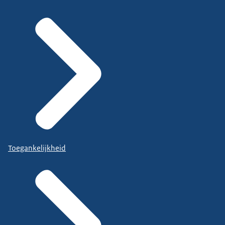
Toegankelijkheid