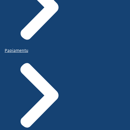
Papiamentu