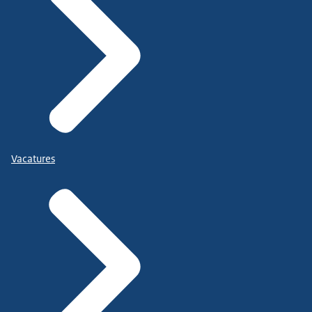
Vacatures