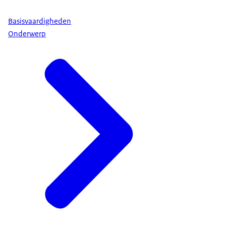
Basisvaardigheden
Onderwerp