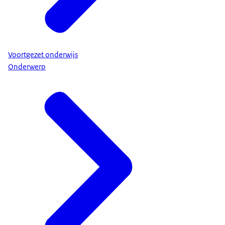
Voortgezet onderwijs
Onderwerp