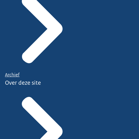
Archief
Over deze site