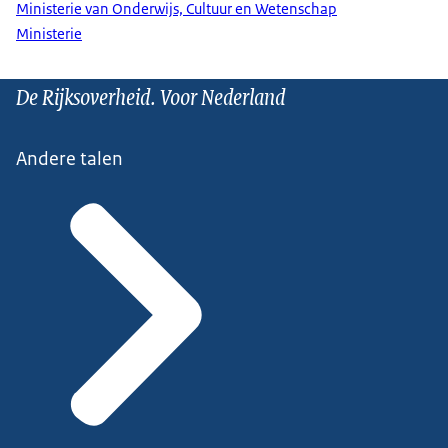
Ministerie van Onderwijs, Cultuur en Wetenschap
Ministerie
De Rijksoverheid. Voor Nederland
Andere talen