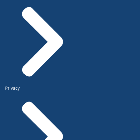
Privacy