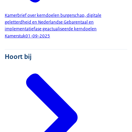
Kamerbrief over kerndoelen burgerschap, digitale
geletterdheid en Nederlandse Gebarentaal en
implementatiefase geactualiseerde kerndoelen
Kamerstuk
01-09-2025
Hoort bij