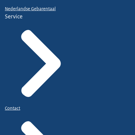
Nederlandse Gebarentaal
Service
Contact