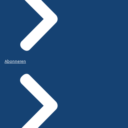
Abonneren