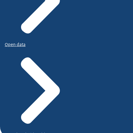
Open data