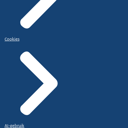
Cookies
AI-gebruik