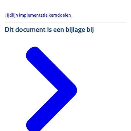
Tijdlijn implementatie kerndoelen
Dit document is een bijlage bij