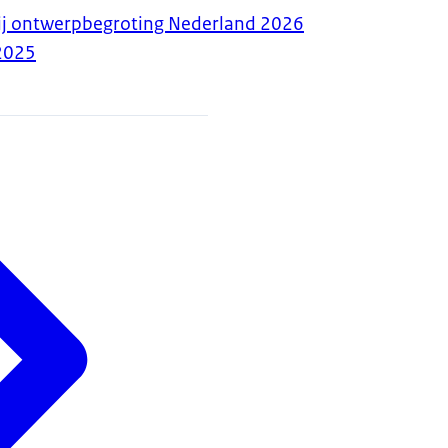
bij ontwerpbegroting Nederland 2026
2025