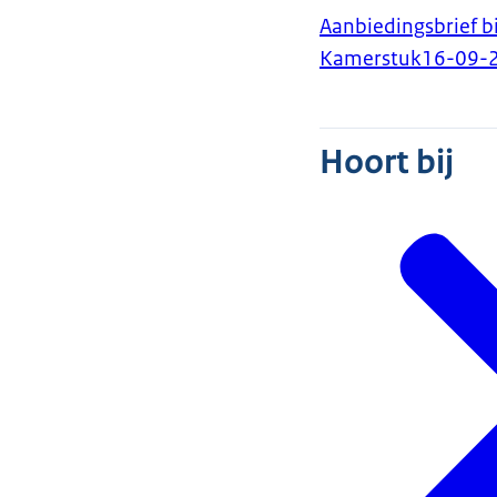
Aanbiedingsbrief 
Kamerstuk
16-09-
Hoort bij