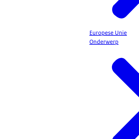
Europese Unie
Onderwerp