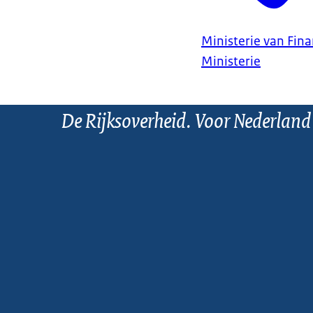
Ministerie van Fin
Ministerie
De Rijksoverheid. Voor Nederland