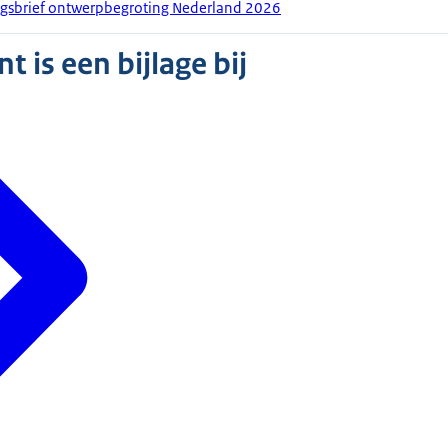
ingsbrief ontwerpbegroting Nederland 2026
 is een bijlage bij