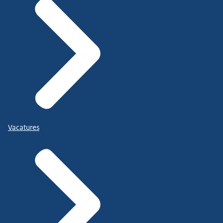
Vacatures