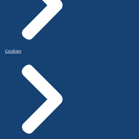
Cookies