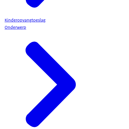
Kinderopvangtoeslag
Onderwerp