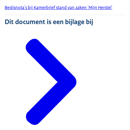
Beslisnota's bij Kamerbrief stand van zaken 'Mijn Herstel'
Dit document is een bijlage bij