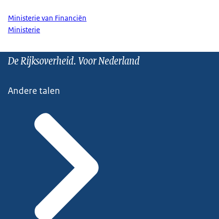
Ministerie van Financiën
Ministerie
De Rijksoverheid. Voor Nederland
Andere talen