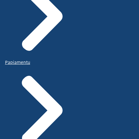
Papiamentu