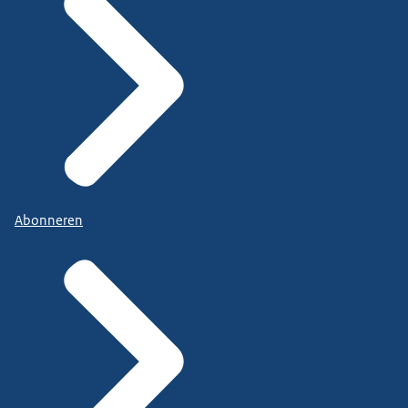
Abonneren