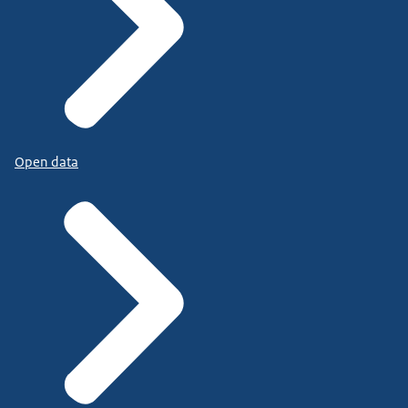
Open data