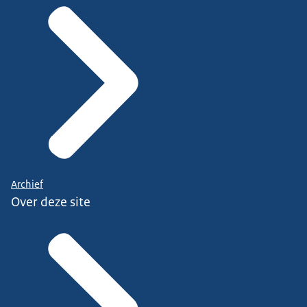
Archief
Over deze site