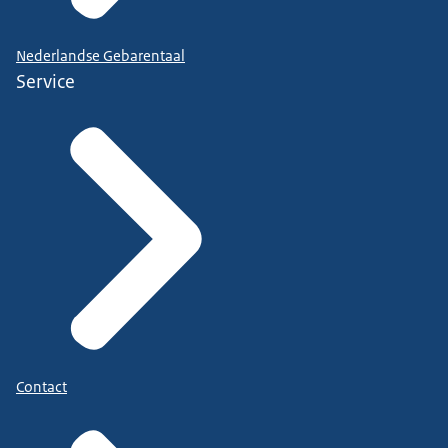
Nederlandse Gebarentaal
Service
Contact