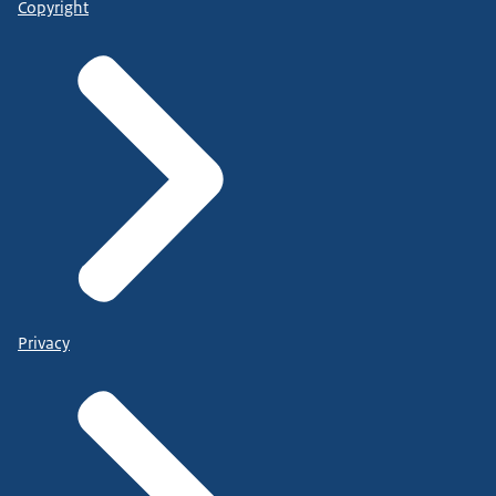
Copyright
Privacy