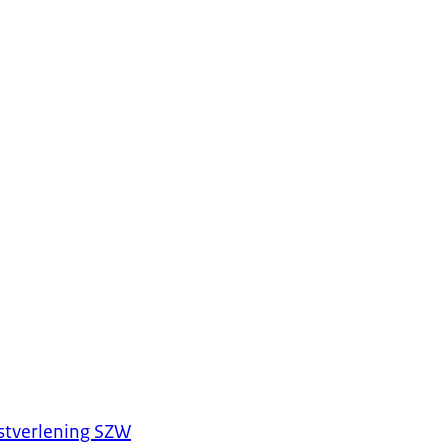
nstverlening SZW