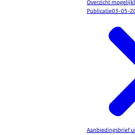
Overzicht mogelijk
Publicatie
03-05-2
Aanbiedingsbrief u