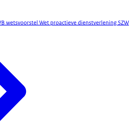
VB wetsvoorstel Wet proactieve dienstverlening SZW