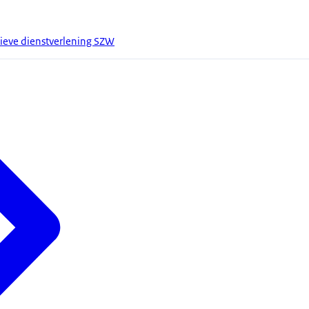
ieve dienstverlening SZW