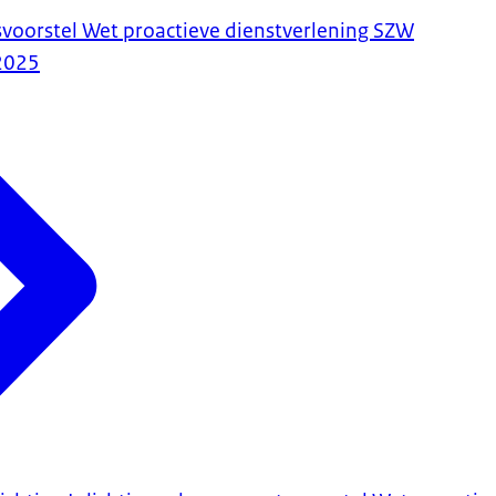
voorstel Wet proactieve dienstverlening SZW
2025