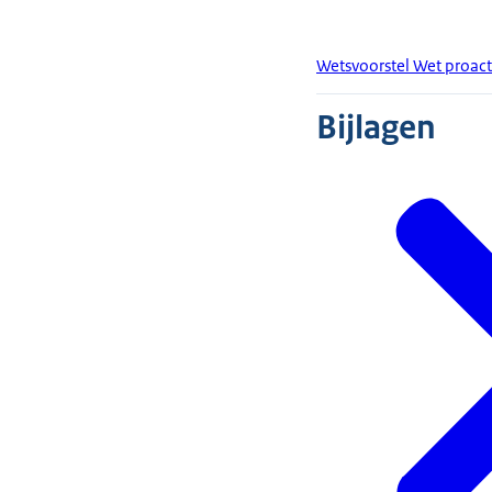
Wetsvoorstel Wet proact
Bijlagen