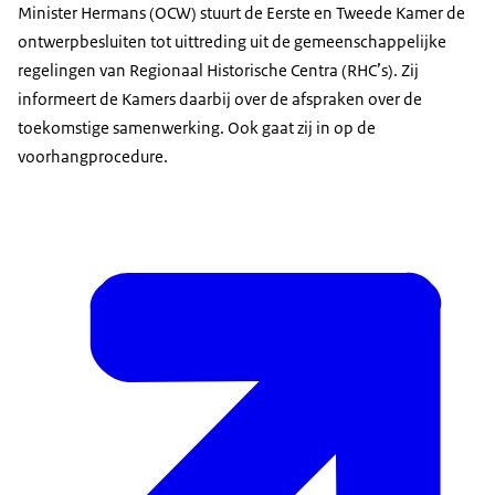
Minister Hermans (OCW) stuurt de Eerste en Tweede Kamer de
ontwerpbesluiten tot uittreding uit de gemeenschappelijke
regelingen van Regionaal Historische Centra (RHC’s). Zij
informeert de Kamers daarbij over de afspraken over de
toekomstige samenwerking. Ook gaat zij in op de
voorhangprocedure.