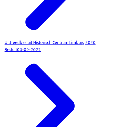
Uittreedbesluit Historisch Centrum Limburg 2020
Besluit
04-09-2025