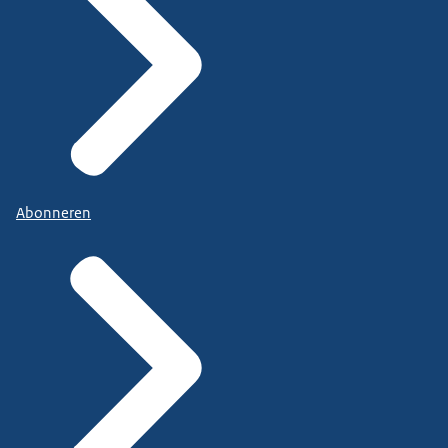
Abonneren