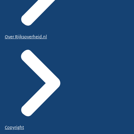
Over Rijksoverheid.nl
Copyright