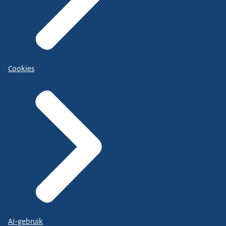
Cookies
AI-gebruik