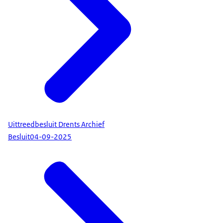
Uittreedbesluit Drents Archief
Besluit
04-09-2025