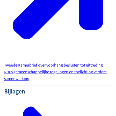
Tweede Kamerbrief over voorhang besluiten tot uittreding
RHCs gemeenschappelijke regelingen en toelichting verdere
samenwerking
Bijlagen