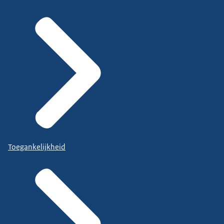
Toegankelijkheid