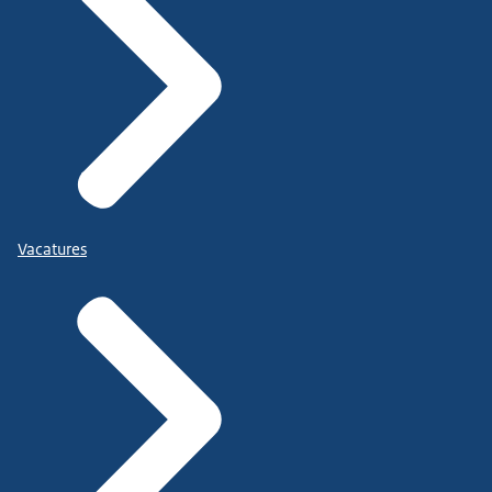
Vacatures