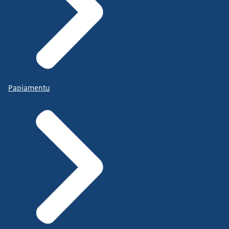
Papiamentu