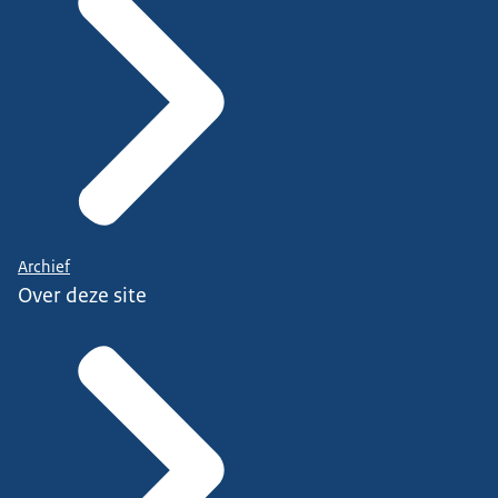
Archief
Over deze site