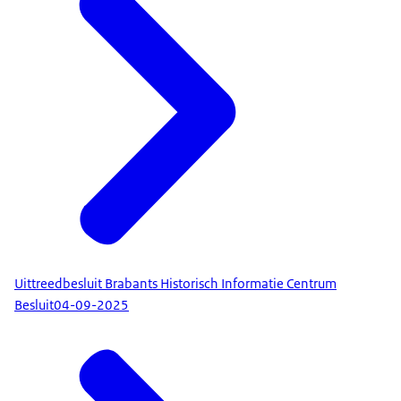
Uittreedbesluit Brabants Historisch Informatie Centrum
Besluit
04-09-2025