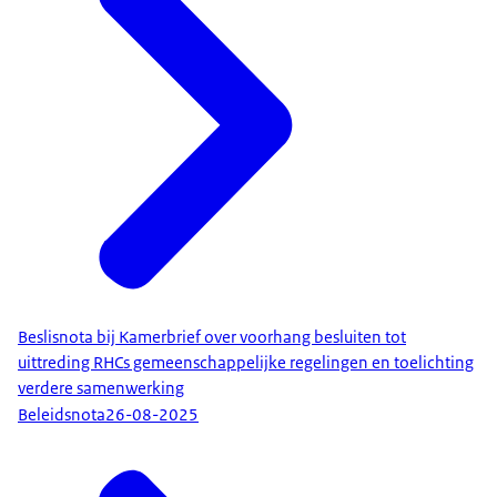
Beslisnota bij Kamerbrief over voorhang besluiten tot
uittreding RHCs gemeenschappelijke regelingen en toelichting
verdere samenwerking
Beleidsnota
26-08-2025