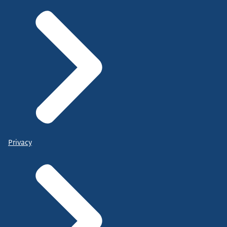
Privacy