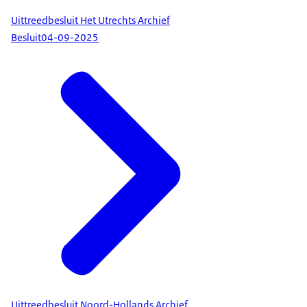
Uittreedbesluit Het Utrechts Archief
Besluit
04-09-2025
Uittreedbesluit Noord-Hollands Archief