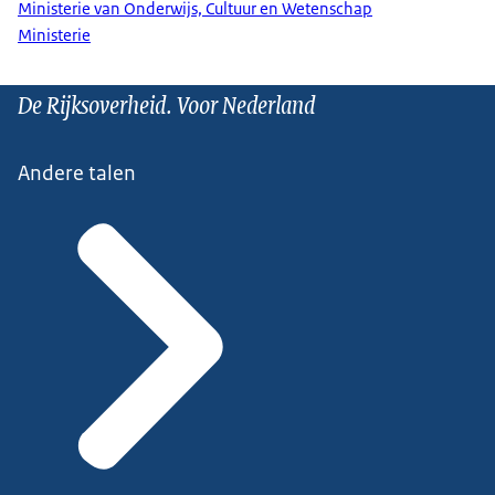
Ministerie van Onderwijs, Cultuur en Wetenschap
Ministerie
De Rijksoverheid. Voor Nederland
Andere talen