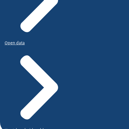
Open data