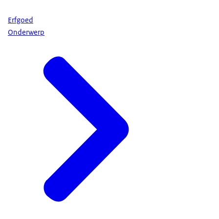
Erfgoed
Onderwerp