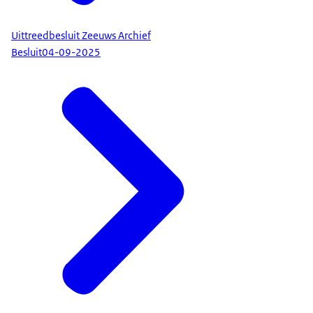
Uittreedbesluit Zeeuws Archief
Besluit
04-09-2025