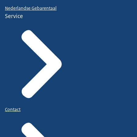
Nederlandse Gebarentaal
Service
Contact