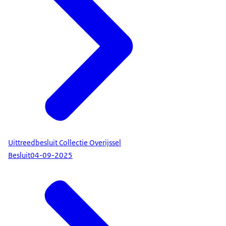
Uittreedbesluit Collectie Overijssel
Besluit
04-09-2025