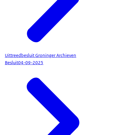
Uittreedbesluit Groninger Archieven
Besluit
04-09-2025