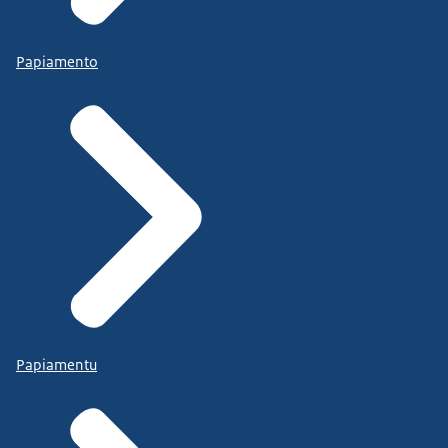
Papiamento
Papiamentu