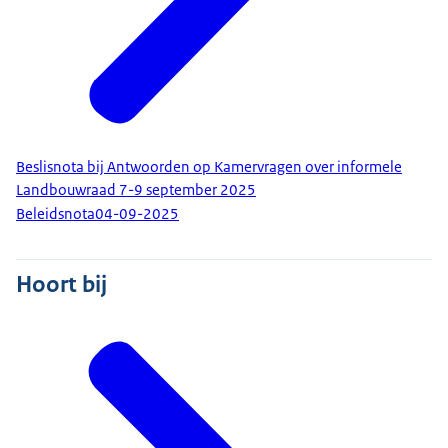
Beslisnota bij Antwoorden op Kamervragen over informele
Landbouwraad 7-9 september 2025
Beleidsnota
04-09-2025
Hoort bij