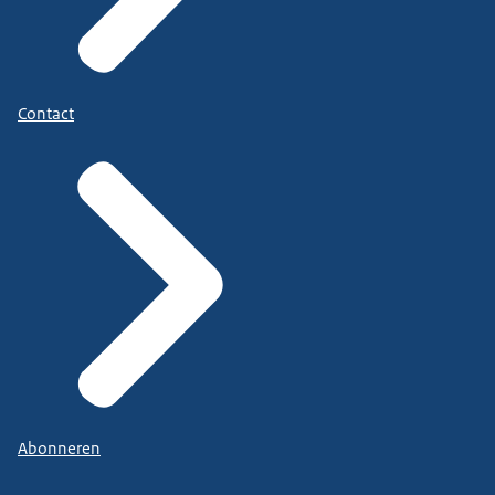
Contact
Abonneren