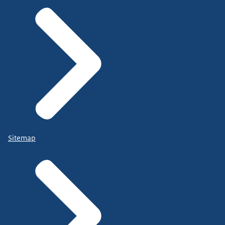
Sitemap