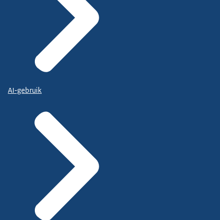
AI-gebruik