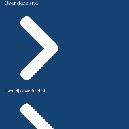
Over deze site
Over Rijksoverheid.nl