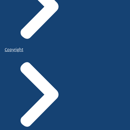
Copyright