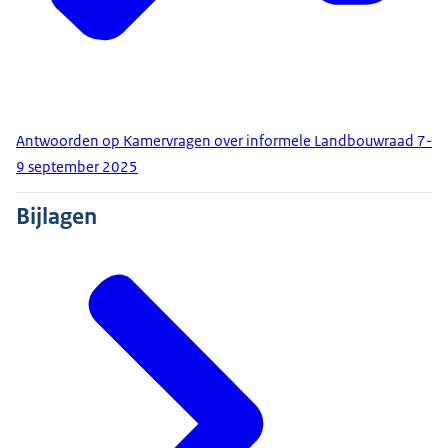
Antwoorden op Kamervragen over informele Landbouwraad 7-
9 september 2025
Bijlagen