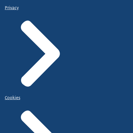
Privacy
Cookies