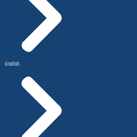
English