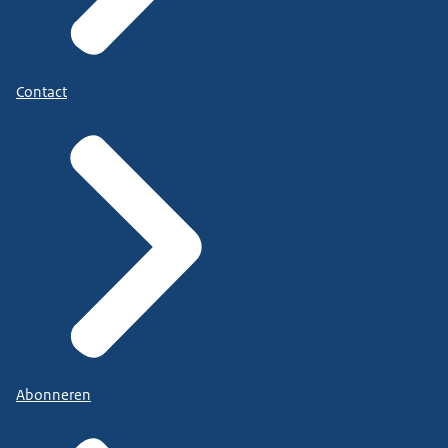
Contact
Abonneren