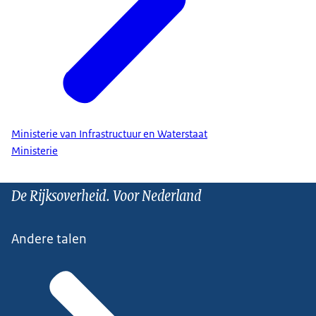
Ministerie van Infrastructuur en Waterstaat
Ministerie
De Rijksoverheid. Voor Nederland
Andere talen