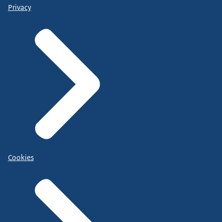
Privacy
Cookies