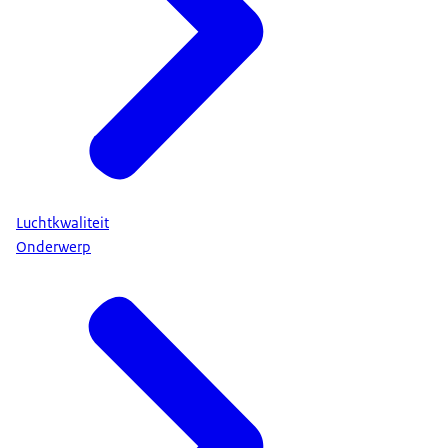
Luchtkwaliteit
Onderwerp