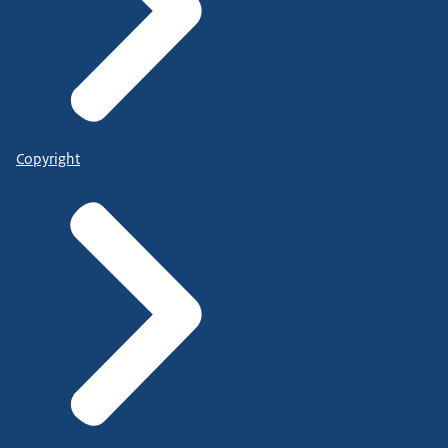
Copyright