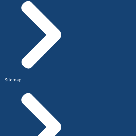
Sitemap