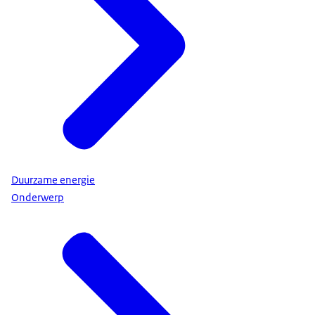
Duurzame energie
Onderwerp