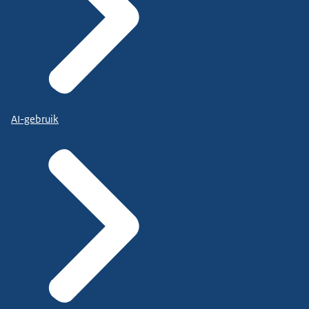
AI-gebruik