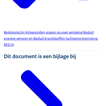
Beslisnota bij Antwoorden vragen so over wijziging Besluit
energie vervoer en Besluit brandstoffen luchtverontreiniging
RED III
Dit document is een bijlage bij