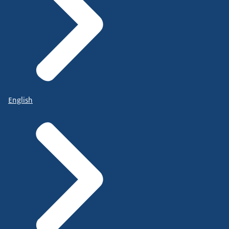
English