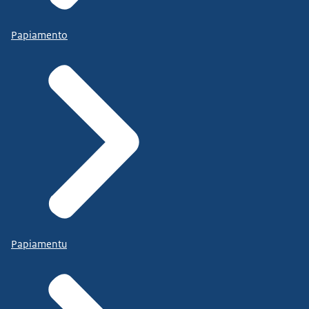
Papiamento
Papiamentu