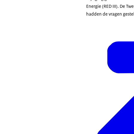
Energie (RED III). De T
hadden de vragen geste