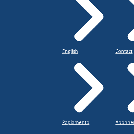
English
Contact
Papiamento
Abonne