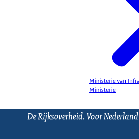
Ministerie van Infr
Ministerie
De Rijksoverheid. Voor Nederland