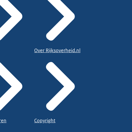
Over Rijksoverheid.nl
ren
Copyright