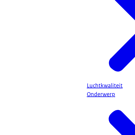
Luchtkwaliteit
Onderwerp